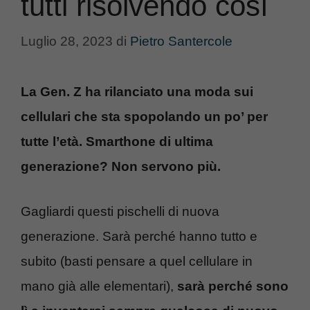
tutti risolvendo così
Luglio 28, 2023
di
Pietro Santercole
La Gen. Z ha rilanciato una moda sui
cellulari che sta spopolando un po’ per
tutte l’età. Smarthone di ultima
generazione? Non servono più.
Gagliardi questi pischelli di nuova
generazione. Sarà perché hanno tutto e
subito (basti pensare a quel cellulare in
mano già alle elementari),
sarà perché sono