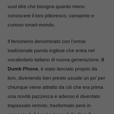
vuol dire che bisogna quanto meno
conoscere il loro pittoresco, variopinto e
curioso smart-mondo.
Il fenomeno denominato con l’ormai
tradizionale parola inglese che entra nel
vocabolario italiano di nuova generazione,
il
Dumb Phone
, è stato lanciato proprio da
loro, divenendo ben presto usuale un po’ per
chiunque viene attratto da ciò che era prima
una novità pazzesca e adesso è diventato
trapassato remoto, trasformato però in