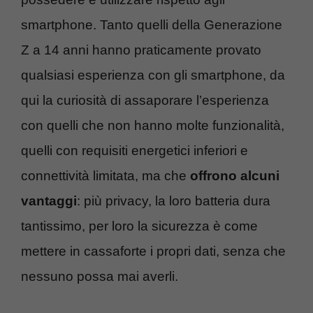
smartphone. Tanto quelli della Generazione
Z a 14 anni hanno praticamente provato
qualsiasi esperienza con gli smartphone, da
qui la curiosità di assaporare l’esperienza
con quelli che non hanno molte funzionalità,
quelli con requisiti energetici inferiori e
connettività limitata, ma che
offrono alcuni
vantaggi
: più privacy, la loro batteria dura
tantissimo, per loro la sicurezza è come
mettere in cassaforte i propri dati, senza che
nessuno possa mai averli.