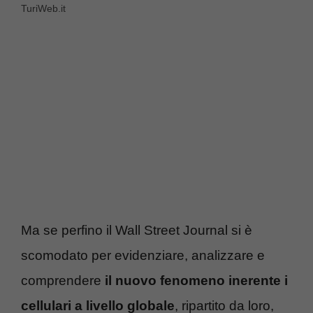
TuriWeb.it
Ma se perfino il Wall Street Journal si è
scomodato per evidenziare, analizzare e
comprendere
il nuovo fenomeno inerente i
cellulari a livello globale
, ripartito da loro,