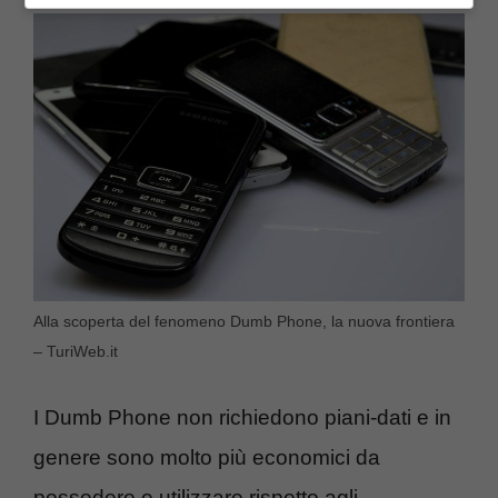
Alla scoperta del fenomeno Dumb Phone, la nuova frontiera
– TuriWeb.it
I Dumb Phone non richiedono piani-dati e in
genere sono molto più economici da
possedere e utilizzare rispetto agli