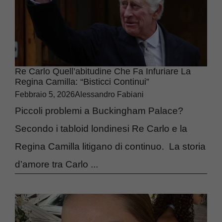
Re Carlo Quell’abitudine Che Fa Infuriare La
Regina Camilla: “Bisticci Continui”
Febbraio 5, 2026
Alessandro Fabiani
Piccoli problemi a Buckingham Palace?
Secondo i tabloid londinesi Re Carlo e la
Regina Camilla litigano di continuo. La storia
d’amore tra Carlo ...