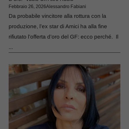
Febbraio 26, 2026
Alessandro Fabiani
Da probabile vincitore alla rottura con la
produzione, l’ex star di Amici ha alla fine
rifiutato l’offerta d’oro del GF: ecco perché. Il
...