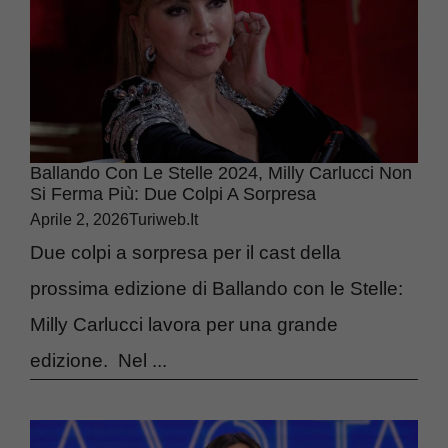
Ballando Con Le Stelle 2024, Milly Carlucci Non
Si Ferma Più: Due Colpi A Sorpresa
Aprile 2, 2026
Turiweb.it
Due colpi a sorpresa per il cast della
prossima edizione di Ballando con le Stelle:
Milly Carlucci lavora per una grande
edizione. Nel ...