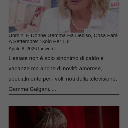
Uomini E Donne Gemma Ha Deciso, Cosa Farà
A Settembre: “Solo Per Lui”
Aprile 8, 2026
Turiweb.it
L’estate non è solo sinonimo di caldo e
vacanze ma anche di novità amorose,
specialmente per i volti noti della televisione.
Gemma Galgani, ...