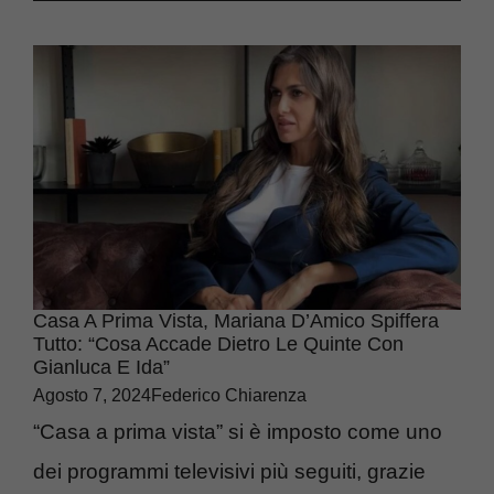
Casa A Prima Vista, Mariana D’Amico Spiffera
Tutto: “Cosa Accade Dietro Le Quinte Con
Gianluca E Ida”
Agosto 7, 2024
Federico Chiarenza
“Casa a prima vista” si è imposto come uno
dei programmi televisivi più seguiti, grazie