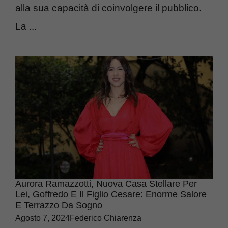
alla sua capacità di coinvolgere il pubblico.
La ...
Aurora Ramazzotti, Nuova Casa Stellare Per
Lei, Goffredo E Il Figlio Cesare: Enorme Salore
E Terrazzo Da Sogno
Agosto 7, 2024
Federico Chiarenza