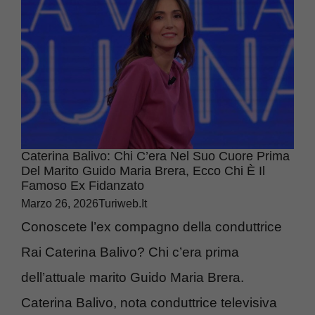
Caterina Balivo: Chi C’era Nel Suo Cuore Prima
Del Marito Guido Maria Brera, Ecco Chi È Il
Famoso Ex Fidanzato
Marzo 26, 2026
Turiweb.it
Conoscete l’ex compagno della conduttrice
Rai Caterina Balivo? Chi c’era prima
dell’attuale marito Guido Maria Brera.
Caterina Balivo, nota conduttrice televisiva