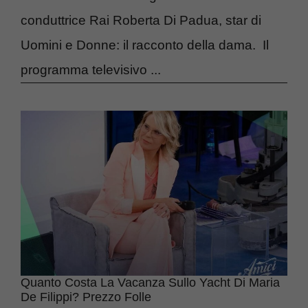
conduttrice Rai Roberta Di Padua, star di
Uomini e Donne: il racconto della dama. Il
programma televisivo ...
Quanto Costa La Vacanza Sullo Yacht Di Maria
De Filippi? Prezzo Folle