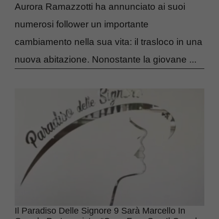
Aurora Ramazzotti ha annunciato ai suoi
numerosi follower un importante
cambiamento nella sua vita: il trasloco in una
nuova abitazione. Nonostante la giovane ...
Il Paradiso Delle Signore 9 Sarà Marcello In