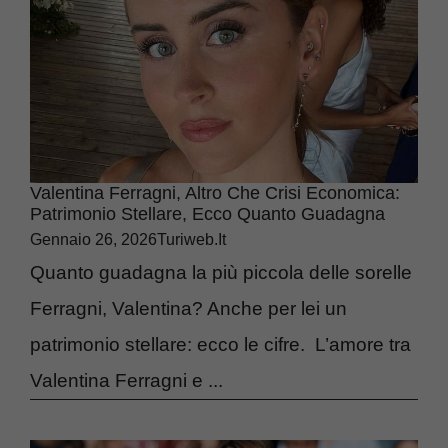
Valentina Ferragni, Altro Che Crisi Economica:
Patrimonio Stellare, Ecco Quanto Guadagna
Gennaio 26, 2026
Turiweb.it
Quanto guadagna la più piccola delle sorelle
Ferragni, Valentina? Anche per lei un
patrimonio stellare: ecco le cifre. L’amore tra
Valentina Ferragni e ...