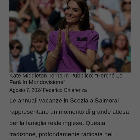
Kate Middleton Torna In Pubblico: “Perché Lo
Farà In Mondovisione”
Agosto 7, 2024
Federico Chiarenza
Le annuali vacanze in Scozia a Balmoral
rappresentano un momento di grande attesa
per la famiglia reale inglese. Questa
tradizione, profondamente radicata nel ...