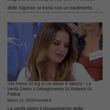
delle Signore: si inizia con un tradimento. ...
“Ho Perso 10 Kg In Un Mese E Mezzo”: La
Verità Dietro Il Dimagrimento Di Roberta Di
Padua
Marzo 12, 2026
Turiweb.it
La verità dietro il dimagrimento della