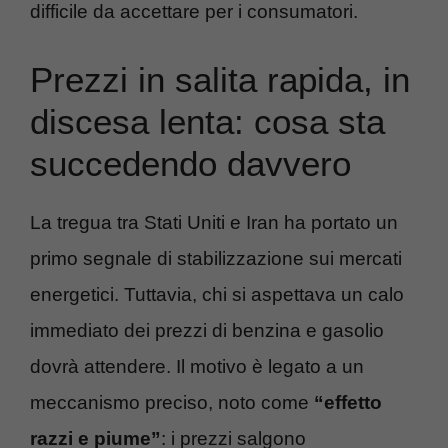
difficile da accettare per i consumatori.
Prezzi in salita rapida, in
discesa lenta: cosa sta
succedendo davvero
La tregua tra Stati Uniti e Iran ha portato un
primo segnale di stabilizzazione sui mercati
energetici. Tuttavia, chi si aspettava un calo
immediato dei prezzi di benzina e gasolio
dovrà attendere. Il motivo è legato a un
meccanismo preciso, noto come
“effetto
razzi e piume”
: i prezzi salgono