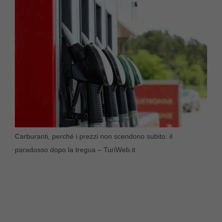
Carburanti, perché i prezzi non scendono subito: il
paradosso dopo la tregua – TuriWeb.it