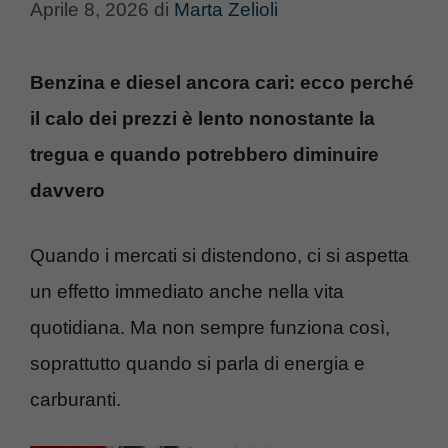
Aprile 8, 2026
di
Marta Zelioli
Benzina e diesel ancora cari: ecco perché
il calo dei prezzi è lento nonostante la
tregua e quando potrebbero diminuire
davvero
Quando i mercati si distendono, ci si aspetta
un effetto immediato anche nella vita
quotidiana. Ma non sempre funziona così,
soprattutto quando si parla di energia e
carburanti.