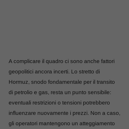
A complicare il quadro ci sono anche fattori
geopolitici ancora incerti. Lo stretto di
Hormuz, snodo fondamentale per il transito
di petrolio e gas, resta un punto sensibile:
eventuali restrizioni o tensioni potrebbero
influenzare nuovamente i prezzi. Non a caso,
gli operatori mantengono un atteggiamento