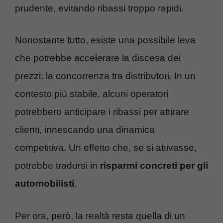
prudente, evitando ribassi troppo rapidi.
Nonostante tutto, esiste una possibile leva
che potrebbe accelerare la discesa dei
prezzi: la concorrenza tra distributori. In un
contesto più stabile, alcuni operatori
potrebbero anticipare i ribassi per attirare
clienti, innescando una dinamica
competitiva. Un effetto che, se si attivasse,
potrebbe tradursi in
risparmi concreti per gli
automobilisti
.
Per ora, però, la realtà resta quella di un