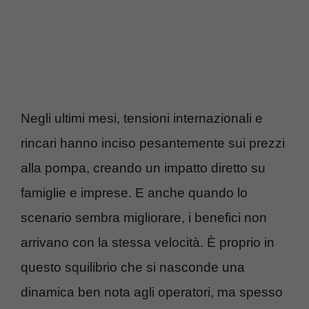
Negli ultimi mesi, tensioni internazionali e
rincari hanno inciso pesantemente sui prezzi
alla pompa, creando un impatto diretto su
famiglie e imprese. E anche quando lo
scenario sembra migliorare, i benefici non
arrivano con la stessa velocità. È proprio in
questo squilibrio che si nasconde una
dinamica ben nota agli operatori, ma spesso