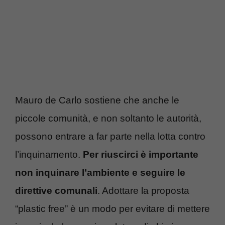
Mauro de Carlo sostiene che anche le
piccole comunità, e non soltanto le autorità,
possono entrare a far parte nella lotta contro
l’inquinamento.
Per riuscirci è importante
non inquinare l’ambiente e seguire le
direttive comunali
. Adottare la proposta
“plastic free” è un modo per evitare di mettere