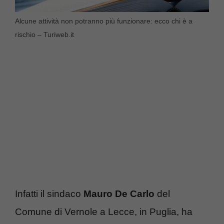
Alcune attività non potranno più funzionare: ecco chi è a
rischio – Turiweb.it
Infatti il sindaco
Mauro De Carlo
del
Comune di Vernole a Lecce, in Puglia, ha