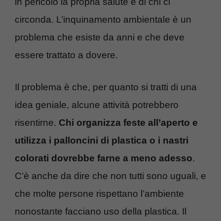
in pericolo la propria salute e di chi ci
circonda. L’inquinamento ambientale è un
problema che esiste da anni e che deve
essere trattato a dovere.
Il problema è che, per quanto si tratti di una
idea geniale, alcune attività potrebbero
risentirne.
Chi organizza feste all’aperto e
utilizza i palloncini di plastica o i nastri
colorati dovrebbe farne a meno adesso
.
C’è anche da dire che non tutti sono uguali, e
che molte persone rispettano l’ambiente
nonostante facciano uso della plastica. Il