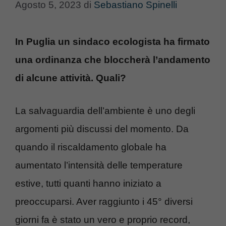
Agosto 5, 2023
di
Sebastiano Spinelli
In Puglia un sindaco ecologista ha firmato
una ordinanza che bloccherà l’andamento
di alcune attività. Quali?
La salvaguardia dell’ambiente è uno degli
argomenti più discussi del momento. Da
quando il riscaldamento globale ha
aumentato l’intensità delle temperature
estive, tutti quanti hanno iniziato a
preoccuparsi. Aver raggiunto i 45° diversi
giorni fa è stato un vero e proprio record,