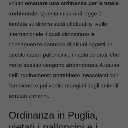
voluto
emanare una ordinanza per la tutela
ambientale
. Questa misura di legge è
fondata su diversi studi effettuati a livello
internazionale, i quali dimostrano le
conseguenze dannose di alcuni oggetti. In
questo caso i palloncini e i nastri colorati, che
molto spesso vengono abbandonati. A causa
dell’inquinamento potrebbero mescolarsi con
l’ambiente e poi venire mangiati dagli animali
terrestri e marini.
Ordinanza in Puglia,
vietati i palloncini e i