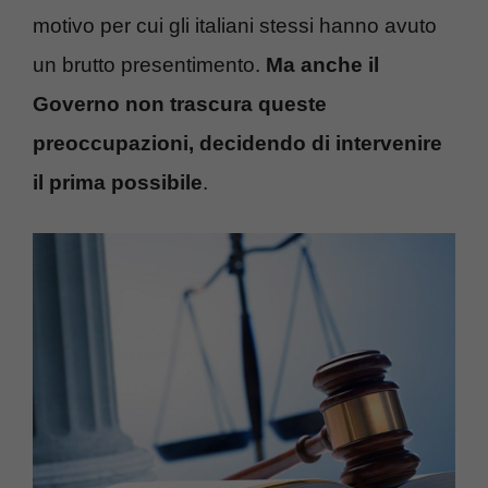
motivo per cui gli italiani stessi hanno avuto
un brutto presentimento.
Ma anche il
Governo non trascura queste
preoccupazioni, decidendo di intervenire
il prima possibile
.