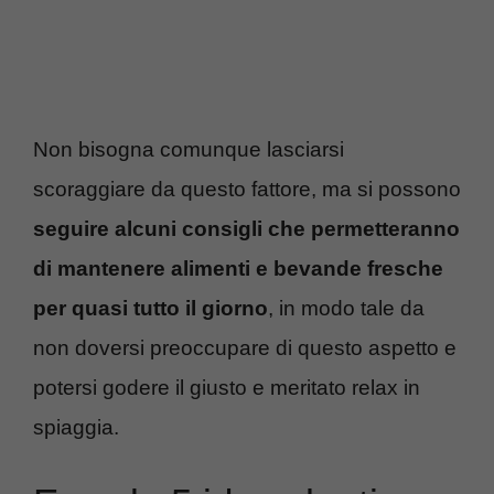
Non bisogna comunque lasciarsi
scoraggiare da questo fattore, ma si possono
seguire alcuni consigli che permetteranno
di mantenere alimenti e bevande fresche
per quasi tutto il giorno
, in modo tale da
non doversi preoccupare di questo aspetto e
potersi godere il giusto e meritato relax in
spiaggia.