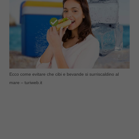
Ecco come evitare che cibi e bevande si surriscaldino al
mare – turiweb.it