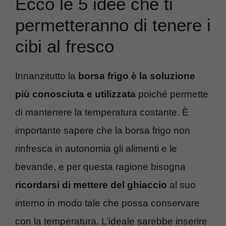
Ecco le 5 idee che ti
permetteranno di tenere i
cibi al fresco
Innanzitutto la
borsa frigo
è la soluzione
più conosciuta e utilizzata
poiché permette
di mantenere la temperatura costante. È
importante sapere che la borsa frigo non
rinfresca in autonomia gli alimenti e le
bevande, e per questa ragione bisogna
ricordarsi di mettere del ghiaccio
al suo
interno in modo tale che possa conservare
con la temperatura. L’ideale sarebbe inserire