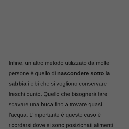
Infine, un altro metodo utilizzato da molte
persone è quello di
nascondere sotto la
sabbia
i cibi che si vogliono conservare
freschi punto. Quello che bisognerà fare
scavare una buca fino a trovare quasi
l’acqua. L’importante è questo caso è
ricordarsi dove si sono posizionati alimenti