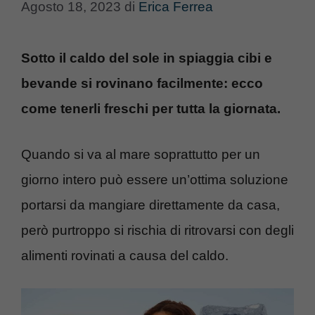
Agosto 18, 2023
di
Erica Ferrea
Sotto il caldo del sole in spiaggia cibi e
bevande si rovinano facilmente: ecco
come tenerli freschi per tutta la giornata.
Quando si va al mare soprattutto per un
giorno intero può essere un’ottima soluzione
portarsi da mangiare direttamente da casa,
però purtroppo si rischia di ritrovarsi con degli
alimenti rovinati a causa del caldo.