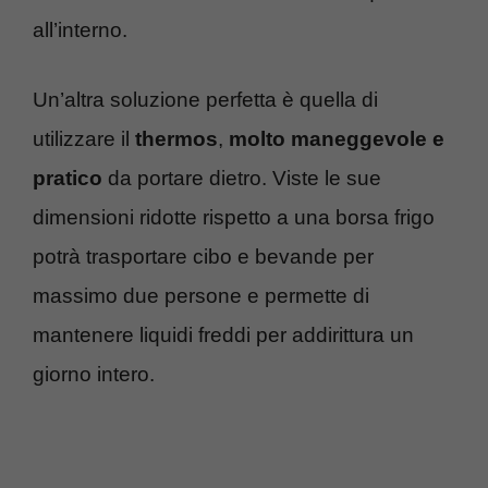
all’interno.
Un’altra soluzione perfetta è quella di
utilizzare il
thermos
,
molto maneggevole e
pratico
da portare dietro. Viste le sue
dimensioni ridotte rispetto a una borsa frigo
potrà trasportare cibo e bevande per
massimo due persone e permette di
mantenere liquidi freddi per addirittura un
giorno intero.