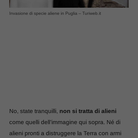
Invasione di specie aliene in Puglia – Turiweb.it
No, state tranquilli,
non si tratta di alieni
come quelli dell’immagine qui sopra. Né di
alieni pronti a distruggere la Terra con armi