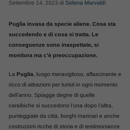
Settembre 14, 2023
di
Selena Marvaldi
Puglia invasa da specie aliene. Cosa sta
succedendo e di cosa si tratta. Le
conseguenze sono inaspettate, si
monitora ma c’è preoccupazione.
La
Puglia
, luogo meraviglioso, affascinante e
ricco di attrazioni per turisti in ogni momento
dell’anno. Spiagge degne di quelle
caraibiche si succedono l’una dopo l’altra,
punteggiate da città, borghi marinari e anche
costruzioni ricche di storia e di testimonianze