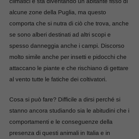
climatici e sta diventando un abitante fisso di
alcune zone della Puglia, ma questo
comporta che si nutra di ciò che trova, anche
se sono alberi destinati ad altri scopi e
spesso danneggia anche i campi. Discorso
molto simile anche per insetti e pidocchi che
attaccano le piante e che rischiano di gettare
al vento tutte le fatiche dei coltivatori.
Cosa si può fare? Difficile a dirsi perché si
stanno ancora studiando sia le abitudini che i
comportamenti e le conseguenze della
presenza di questi animali in Italia e in