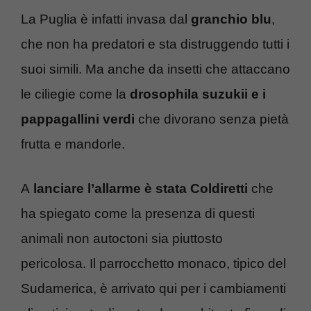
La Puglia è infatti invasa dal
granchio blu
,
che non ha predatori e sta distruggendo tutti i
suoi simili. Ma anche da insetti che attaccano
le ciliegie come la
drosophila suzukii e i
pappagallini verdi
che divorano senza pietà
frutta e mandorle.
A
lanciare l’allarme è stata Coldiretti
che
ha spiegato come la presenza di questi
animali non autoctoni sia piuttosto
pericolosa. Il parrocchetto monaco, tipico del
Sudamerica, è arrivato qui per i cambiamenti