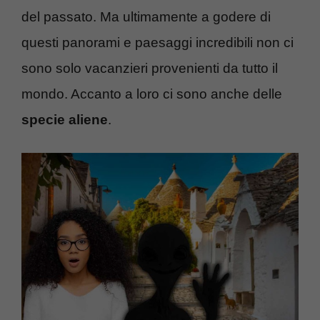
del passato. Ma ultimamente a godere di
questi panorami e paesaggi incredibili non ci
sono solo vacanzieri provenienti da tutto il
mondo. Accanto a loro ci sono anche delle
specie aliene
.