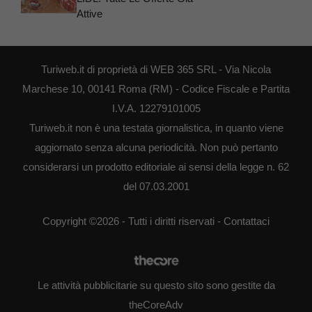
Attive
Turiweb.it di proprietà di WEB 365 SRL - Via Nicola
Marchese 10, 00141 Roma (RM) - Codice Fiscale e Partita
I.V.A. 12279101005
Turiweb.it non è una testata giornalistica, in quanto viene
aggiornato senza alcuna periodicità. Non può pertanto
considerarsi un prodotto editoriale ai sensi della legge n. 62
del 07.03.2001
Copyright ©2026 - Tutti i diritti riservati -
Contattaci
Le attività pubblicitarie su questo sito sono gestite da
theCoreAdv