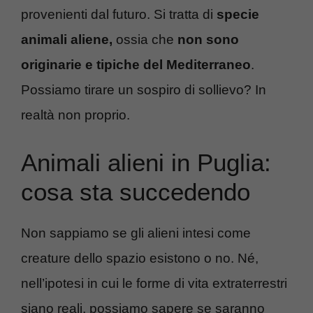
provenienti dal futuro. Si tratta di
specie
animali aliene,
ossia che
non sono
originarie e tipiche del Mediterraneo
.
Possiamo tirare un sospiro di sollievo? In
realtà non proprio.
Animali alieni in Puglia:
cosa sta succedendo
Non sappiamo se gli alieni intesi come
creature dello spazio esistono o no. Né,
nell’ipotesi in cui le forme di vita extraterrestri
siano reali, possiamo sapere se saranno