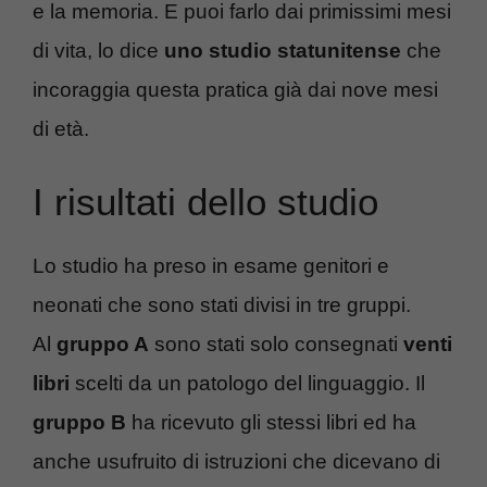
e la memoria.
E puoi farlo dai primissimi mesi
di vita, lo dice
uno studio statunitense
che
incoraggia questa pratica già dai nove mesi
di età.
I risultati dello studio
Lo studio ha preso in esame genitori e
neonati che sono stati divisi in tre gruppi.
Al
gruppo A
sono stati solo consegnati
venti
libri
scelti da un patologo del linguaggio. Il
gruppo B
ha ricevuto gli stessi libri ed ha
anche usufruito di istruzioni che dicevano di