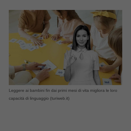
Leggere ai bambini fin dai primi mesi di vita migliora le loro
capacità di linguaggio (turiweb.it)