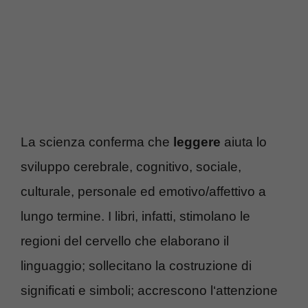
La scienza conferma che
leggere
aiuta lo
sviluppo cerebrale, cognitivo, sociale,
culturale, personale ed emotivo/affettivo a
lungo termine. I libri, infatti, stimolano le
regioni del cervello che elaborano il
linguaggio; sollecitano la costruzione di
significati e simboli; accrescono l‘attenzione