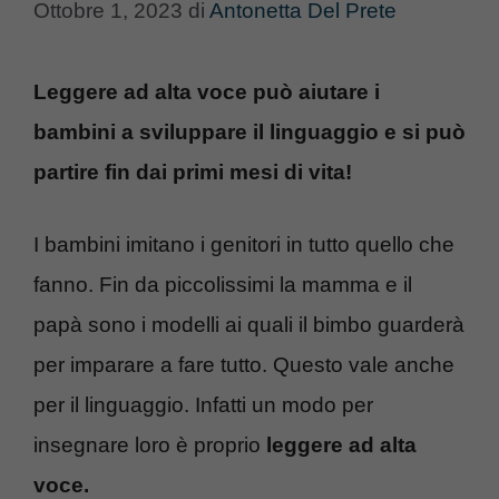
Ottobre 1, 2023
di
Antonetta Del Prete
Leggere ad alta voce può aiutare i
bambini a sviluppare il linguaggio e si può
partire fin dai primi mesi di vita!
I bambini imitano i genitori in tutto quello che
fanno. Fin da piccolissimi la mamma e il
papà sono i modelli ai quali il bimbo guarderà
per imparare a fare tutto. Questo vale anche
per il linguaggio. Infatti un modo per
insegnare loro è proprio
leggere ad alta
voce.