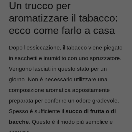
Un trucco per
aromatizzare il tabacco:
ecco come farlo a casa
Dopo l’essiccazione, il tabacco viene piegato
in sacchetti e inumidito con uno spruzzatore.
Vengono lasciati in questo stato per un
giorno. Non è necessario utilizzare una
composizione aromatica appositamente
preparata per conferire un odore gradevole.
Spesso è sufficiente il
succo di frutta o di
bacche
. Questo è il modo più semplice e