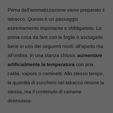
Prima dell’aromatizzazione viene preparato il
tabacco. Questo è un passaggio
estremamente importante e obbligatorio. La
prima cosa da fare con le foglie è asciugarle
bene in uno dei seguenti modi: all’aperto ma
all’ombra. In una stanza chiusa,
aumentare
artificialmente la temperatura
con aria
calda, vapore o caminetti. Allo stesso tempo,
la quantità di zucchero nel tabacco rimane la
stessa, ma il contenuto di catrame
diminuisce.