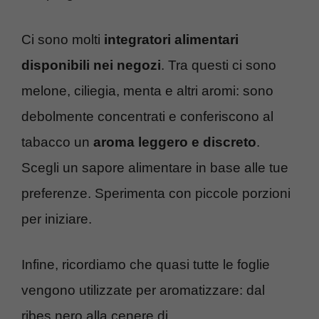
Ci sono molti
integratori alimentari
disponibili nei negozi
. Tra questi ci sono
melone, ciliegia, menta e altri aromi: sono
debolmente concentrati e conferiscono al
tabacco un
aroma leggero e discreto
.
Scegli un sapore alimentare in base alle tue
preferenze. Sperimenta con piccole porzioni
per iniziare.
Infine, ricordiamo che quasi tutte le foglie
vengono utilizzate per aromatizzare: dal
ribes nero alla cenere di