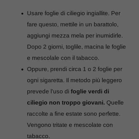
Usare foglie di ciliegio ingiallite. Per
fare questo, mettile in un barattolo,
aggiungi mezza mela per inumidirle.
Dopo 2 giorni, toglile, macina le foglie
e mescolale con il tabacco.
Oppure, prendi circa 1 o 2 foglie per
ogni sigaretta. Il metodo più leggero
prevede l’uso di
foglie verdi di
ciliegio non troppo giovani.
Quelle
raccolte a fine estate sono perfette.
Vengono tritate e mescolate con
tabacco.