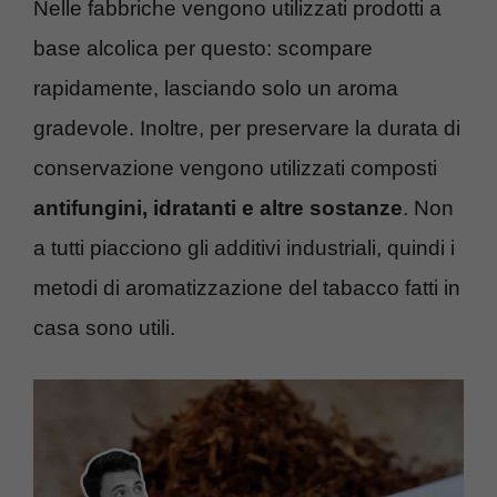
Nelle fabbriche vengono utilizzati prodotti a
base alcolica per questo: scompare
rapidamente, lasciando solo un aroma
gradevole. Inoltre, per preservare la durata di
conservazione vengono utilizzati composti
antifungini, idratanti e altre sostanze
. Non
a tutti piacciono gli additivi industriali, quindi i
metodi di aromatizzazione del tabacco fatti in
casa sono utili.