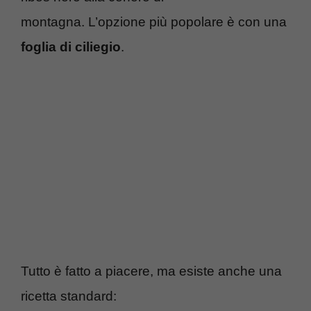
montagna. L’opzione più popolare è con una
foglia di ciliegio
.
Tutto è fatto a piacere, ma esiste anche una
ricetta standard: