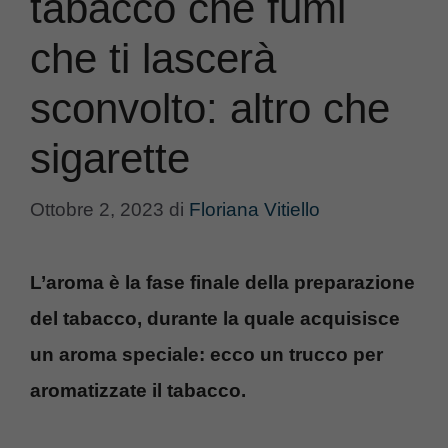
tabacco che fumi
che ti lascerà
sconvolto: altro che
sigarette
Ottobre 2, 2023
di
Floriana Vitiello
L’aroma è la fase finale della preparazione
del tabacco, durante la quale acquisisce
un aroma speciale: ecco un trucco per
aromatizzate il tabacco.