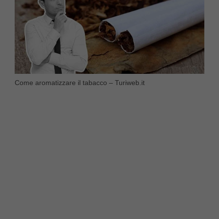
Come aromatizzare il tabacco – Turiweb.it