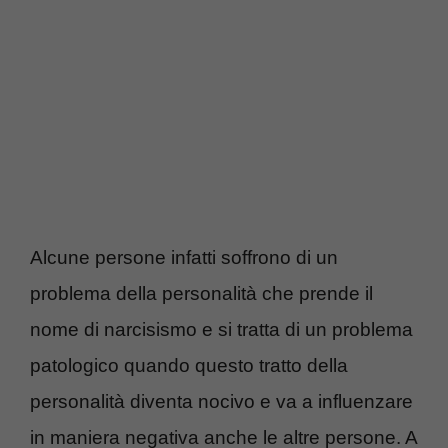
Alcune persone infatti soffrono di un
problema della personalità che prende il
nome di narcisismo e si tratta di un problema
patologico quando questo tratto della
personalità diventa nocivo e va a influenzare
in maniera negativa anche le altre persone. A