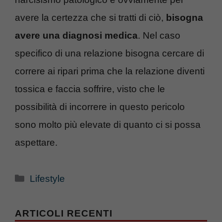
avere la certezza che si tratti di ciò,
bisogna
avere una diagnosi medica
. Nel caso
specifico di una relazione bisogna cercare di
correre ai ripari prima che la relazione diventi
tossica e faccia soffrire, visto che le
possibilità di incorrere in questo pericolo
sono molto più elevate di quanto ci si possa
aspettare.
Categorie
Lifestyle
ARTICOLI RECENTI