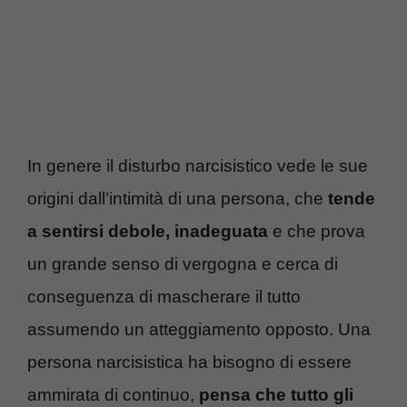
In genere il disturbo narcisistico vede le sue
origini dall’intimità di una persona, che
tende
a sentirsi debole, inadeguata
e che prova
un grande senso di vergogna e cerca di
conseguenza di mascherare il tutto
assumendo un atteggiamento opposto. Una
persona narcisistica ha bisogno di essere
ammirata di continuo,
pensa che tutto gli