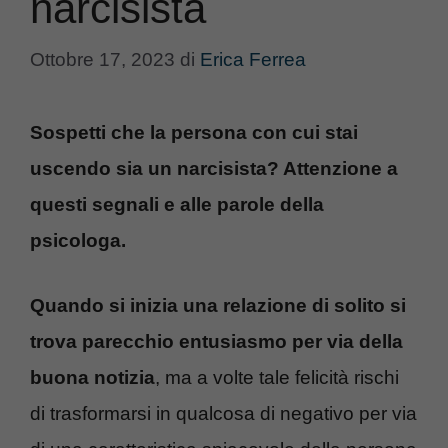
narcisista
Ottobre 17, 2023
di
Erica Ferrea
Sospetti che la persona con cui stai
uscendo sia un narcisista? Attenzione a
questi segnali e alle parole della
psicologa.
Quando si inizia una relazione di solito si
trova parecchio entusiasmo per via della
buona notizia
, ma a volte tale felicità rischi
di trasformarsi in qualcosa di negativo per via