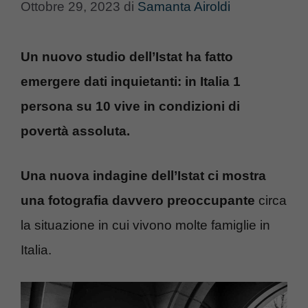
Ottobre 29, 2023
di
Samanta Airoldi
Un nuovo studio dell’Istat ha fatto
emergere dati inquietanti: in Italia 1
persona su 10 vive in condizioni di
povertà assoluta.
Una nuova indagine dell’Istat ci mostra
una fotografia davvero preoccupante
circa
la situazione in cui vivono molte famiglie in
Italia.