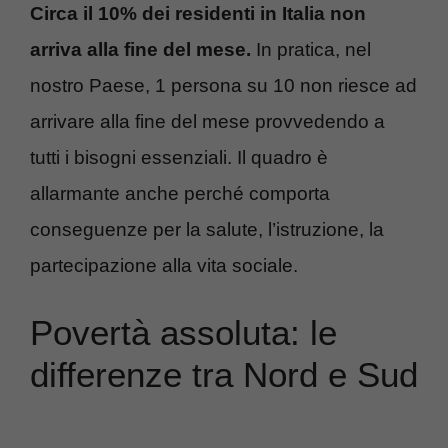
Circa il 10% dei residenti in Italia non
arriva alla fine del mese.
In pratica, nel
nostro Paese, 1 persona su 10 non riesce ad
arrivare alla fine del mese provvedendo a
tutti i bisogni essenziali. Il quadro è
allarmante anche perché comporta
conseguenze per la salute, l’istruzione, la
partecipazione alla vita sociale.
Povertà assoluta: le
differenze tra Nord e Sud