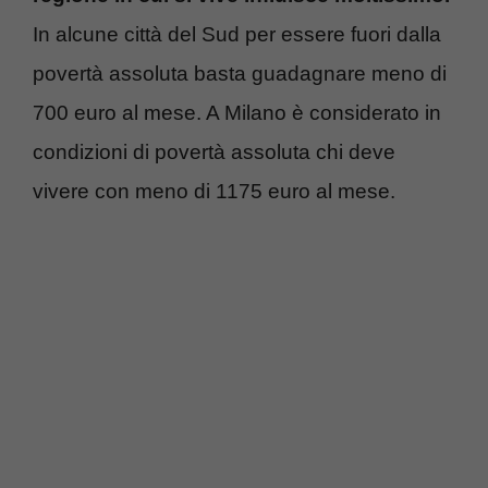
In alcune città del Sud per essere fuori dalla
povertà assoluta basta guadagnare meno di
700 euro al mese. A Milano è considerato in
condizioni di povertà assoluta chi deve
vivere con meno di 1175 euro al mese.