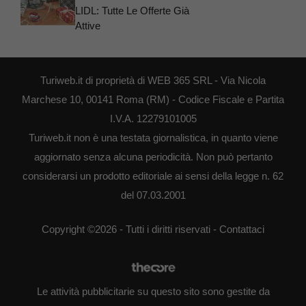
LIDL: Tutte Le Offerte Già
Attive
Turiweb.it di proprietà di WEB 365 SRL - Via Nicola
Marchese 10, 00141 Roma (RM) - Codice Fiscale e Partita
I.V.A. 12279101005
Turiweb.it non è una testata giornalistica, in quanto viene
aggiornato senza alcuna periodicità. Non può pertanto
considerarsi un prodotto editoriale ai sensi della legge n. 62
del 07.03.2001
Copyright ©2026 - Tutti i diritti riservati -
Contattaci
Le attività pubblicitarie su questo sito sono gestite da