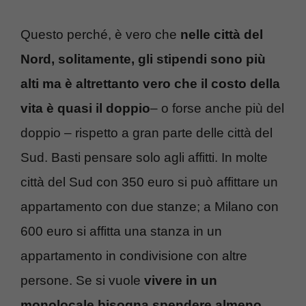
Questo perché, è vero che
nelle città del
Nord, solitamente, gli stipendi sono più
alti ma è altrettanto vero che il costo della
vita è quasi il doppio
– o forse anche più del
doppio – rispetto a gran parte delle città del
Sud. Basti pensare solo agli affitti. In molte
città del Sud con 350 euro si può affittare un
appartamento con due stanze; a Milano con
600 euro si affitta una stanza in un
appartamento in condivisione con altre
persone. Se si vuole
vivere in un
monolocale bisogna spendere almeno