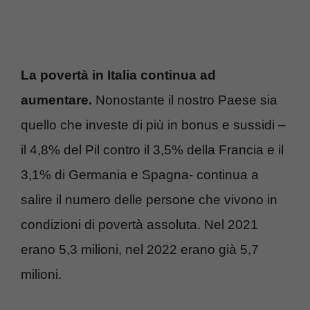
La povertà in Italia continua ad
aumentare.
Nonostante il nostro Paese sia
quello che investe di più in bonus e sussidi –
il 4,8% del Pil contro il 3,5% della Francia e il
3,1% di Germania e Spagna- continua a
salire il numero delle persone che vivono in
condizioni di povertà assoluta. Nel 2021
erano 5,3 milioni, nel 2022 erano già 5,7
milioni.