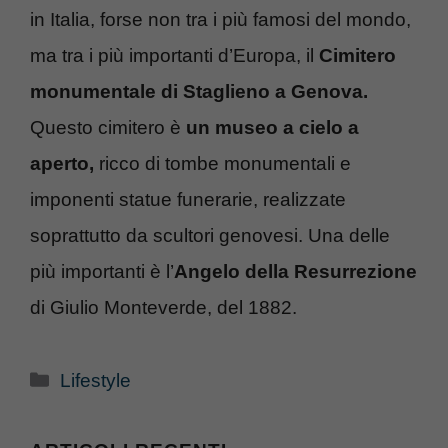
in Italia, forse non tra i più famosi del mondo,
ma tra i più importanti d’Europa, il
Cimitero
monumentale di Staglieno a Genova.
Questo cimitero è
un museo a cielo a
aperto,
ricco di tombe monumentali e
imponenti statue funerarie, realizzate
soprattutto da scultori genovesi. Una delle
più importanti è l’
Angelo della Resurrezione
di Giulio Monteverde, del 1882.
Categorie
Lifestyle