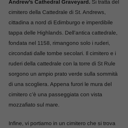
Andrew’s Cathedral Graveyard.
Si tratta del
cimitero della Cattedrale di St. Andrews,
cittadina a nord di Edimburgo e imperdibile
tappa delle Highlands. Dell’antica cattedrale,
fondata nel 1158, rimangono solo i ruderi,
circondati dalle tombe secolari. Il cimitero e i
ruderi della cattedrale con la torre di St Rule
sorgono un ampio prato verde sulla sommità
di una scogliera. Appena furori le mura del
cimitero c’è una passeggiata con vista
mozzafiato sul mare.
Infine, vi portiamo in un cimitero che si trova