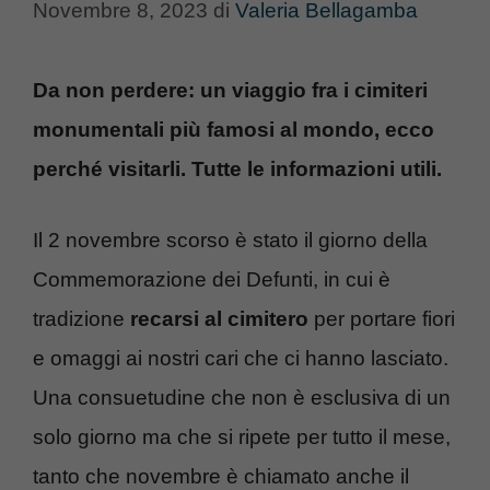
Novembre 8, 2023
di
Valeria Bellagamba
Da non perdere: un viaggio fra i cimiteri
monumentali più famosi al mondo, ecco
perché visitarli. Tutte le informazioni utili.
Il 2 novembre scorso è stato il giorno della
Commemorazione dei Defunti, in cui è
tradizione
recarsi al cimitero
per portare fiori
e omaggi ai nostri cari che ci hanno lasciato.
Una consuetudine che non è esclusiva di un
solo giorno ma che si ripete per tutto il mese,
tanto che novembre è chiamato anche il