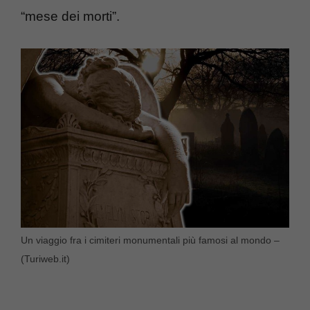
“mese dei morti”.
Un viaggio fra i cimiteri monumentali più famosi al mondo –
(Turiweb.it)