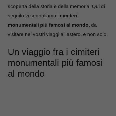
scoperta della storia e della memoria. Qui di
seguito vi segnaliamo i
cimiteri
monumentali più famosi al mondo,
da
visitare nei vostri viaggi all’estero, e non solo.
Un viaggio fra i cimiteri
monumentali più famosi
al mondo