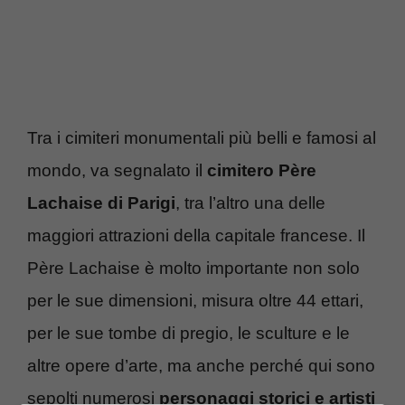
Tra i cimiteri monumentali più belli e famosi al
mondo, va segnalato il
cimitero Père
Lachaise di Parigi
, tra l’altro una delle
maggiori attrazioni della capitale francese. Il
Père Lachaise è molto importante non solo
per le sue dimensioni, misura oltre 44 ettari,
per le sue tombe di pregio, le sculture e le
altre opere d’arte, ma anche perché qui sono
sepolti numerosi
personaggi storici e artisti