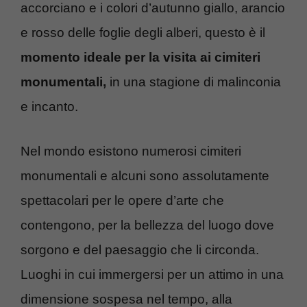
accorciano e i colori d’autunno giallo, arancio
e rosso delle foglie degli alberi, questo è il
momento ideale per la visita ai cimiteri
monumentali,
in una stagione di malinconia
e incanto.
Nel mondo esistono numerosi cimiteri
monumentali e alcuni sono assolutamente
spettacolari per le opere d’arte che
contengono, per la bellezza del luogo dove
sorgono e del paesaggio che li circonda.
Luoghi in cui immergersi per un attimo in una
dimensione sospesa nel tempo, alla