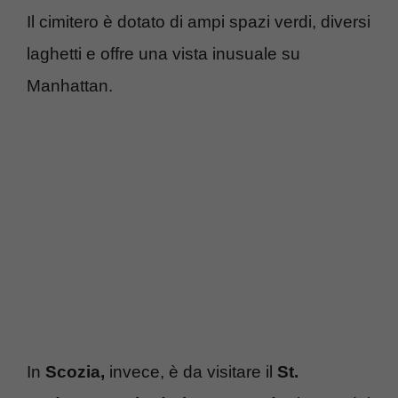
Il cimitero è dotato di ampi spazi verdi, diversi
laghetti e offre una vista inusuale su
Manhattan.
In
Scozia,
invece, è da visitare il
St.