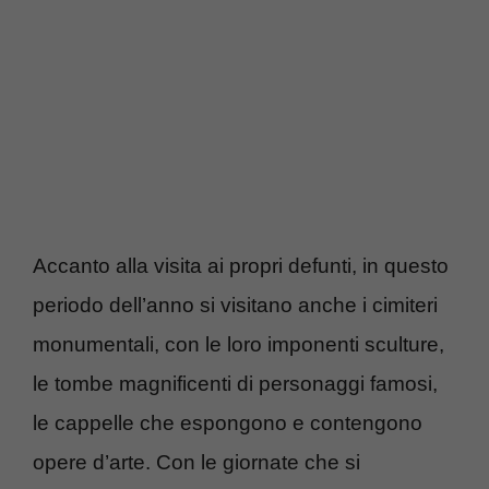
Accanto alla visita ai propri defunti, in questo
periodo dell’anno si visitano anche i cimiteri
monumentali, con le loro imponenti sculture,
le tombe magnificenti di personaggi famosi,
le cappelle che espongono e contengono
opere d’arte. Con le giornate che si