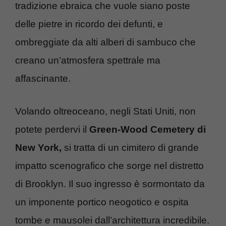
tradizione ebraica che vuole siano poste
delle pietre in ricordo dei defunti, e
ombreggiate da alti alberi di sambuco che
creano un’atmosfera spettrale ma
affascinante.
Volando oltreoceano, negli Stati Uniti, non
potete perdervi il
Green-Wood Cemetery di
New York,
si tratta di un cimitero di grande
impatto scenografico che sorge nel distretto
di Brooklyn. Il suo ingresso è sormontato da
un imponente portico neogotico e ospita
tombe e mausolei dall’architettura incredibile.