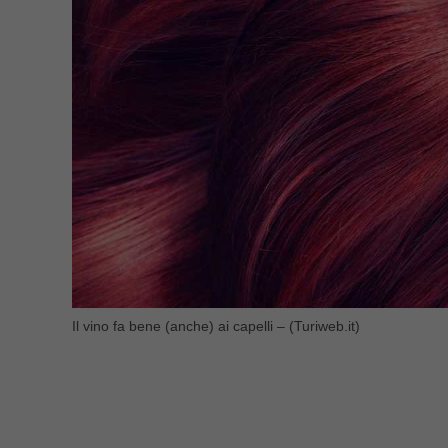
Il vino fa bene (anche) ai capelli – (Turiweb.it)