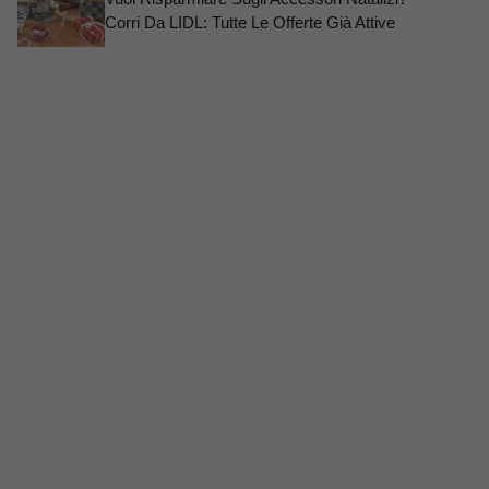
Corri Da LIDL: Tutte Le Offerte Già Attive