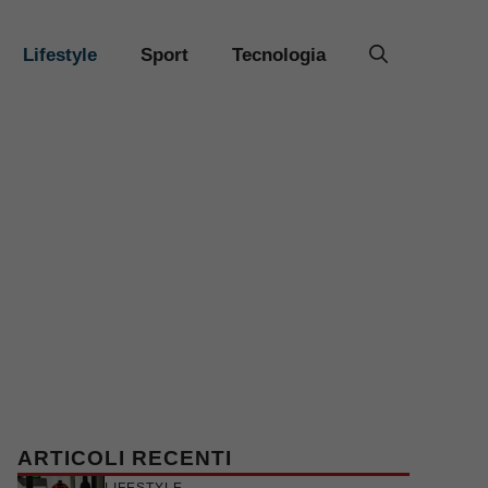
Lifestyle
Sport
Tecnologia
ARTICOLI RECENTI