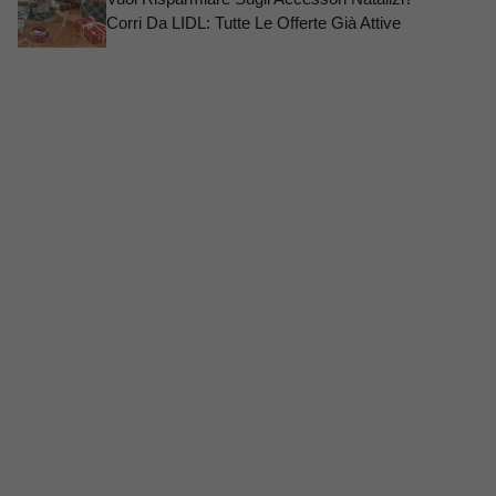
Corri Da LIDL: Tutte Le Offerte Già Attive