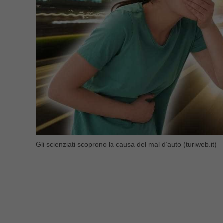
Gli scienziati scoprono la causa del mal d’auto (turiweb.it)