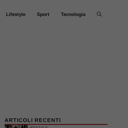
Lifestyle
Sport
Tecnologia
ARTICOLI RECENTI