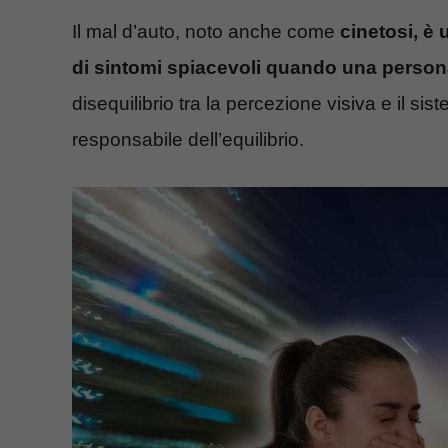
Il mal d’auto, noto anche come
cinetosi, è 
di sintomi spiacevoli quando una perso
disequilibrio tra la percezione visiva e il sis
responsabile dell’equilibrio.