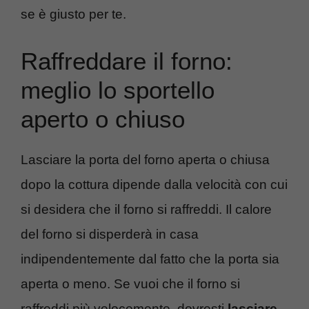
se è giusto per te.
Raffreddare il forno:
meglio lo sportello
aperto o chiuso
Lasciare la porta del forno aperta o chiusa
dopo la cottura dipende dalla velocità con cui
si desidera che il forno si raffreddi. Il calore
del forno si disperderà in casa
indipendentemente dal fatto che la porta sia
aperta o meno. Se vuoi che il forno si
raffreddi più velocemente, dovresti
lasciare