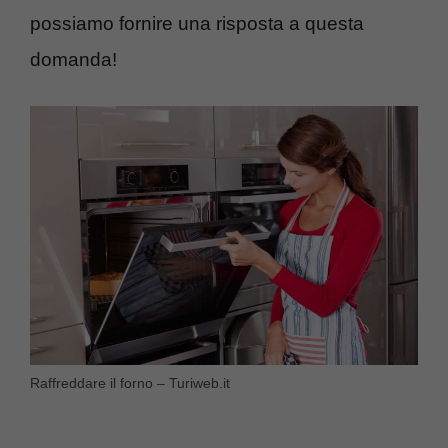
possiamo fornire una risposta a questa
domanda!
Raffreddare il forno – Turiweb.it