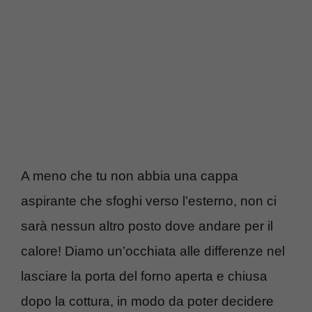
A meno che tu non abbia una cappa
aspirante che sfoghi verso l’esterno, non ci
sarà nessun altro posto dove andare per il
calore! Diamo un’occhiata alle differenze nel
lasciare la porta del forno aperta e chiusa
dopo la cottura, in modo da poter decidere