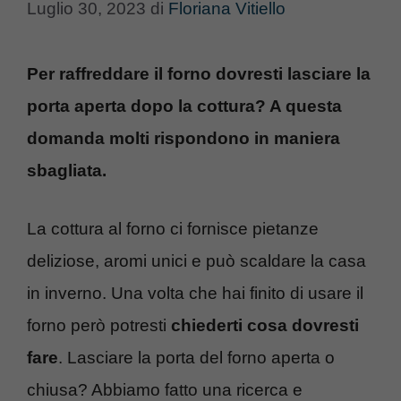
Luglio 30, 2023
di
Floriana Vitiello
Per raffreddare il forno dovresti lasciare la
porta aperta dopo la cottura? A questa
domanda molti rispondono in maniera
sbagliata.
La cottura al forno ci fornisce pietanze
deliziose, aromi unici e può scaldare la casa
in inverno. Una volta che hai finito di usare il
forno però potresti
chiederti cosa dovresti
fare
. Lasciare la porta del forno aperta o
chiusa? Abbiamo fatto una ricerca e