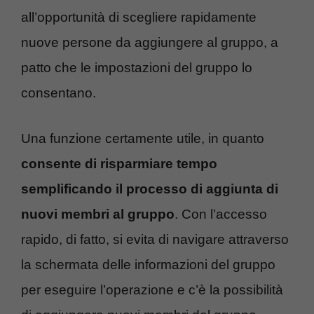
all’opportunità di scegliere rapidamente
nuove persone da aggiungere al gruppo, a
patto che le impostazioni del gruppo lo
consentano.
Una funzione certamente utile, in quanto
consente di risparmiare tempo
semplificando il processo di aggiunta di
nuovi membri al gruppo
. Con l’accesso
rapido, di fatto, si evita di navigare attraverso
la schermata delle informazioni del gruppo
per eseguire l’operazione e c’è la possibilità