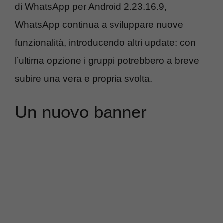
di WhatsApp per Android 2.23.16.9,
WhatsApp continua a sviluppare nuove
funzionalità, introducendo altri update: con
l’ultima opzione i gruppi potrebbero a breve
subire una vera e propria svolta.
Un nuovo banner