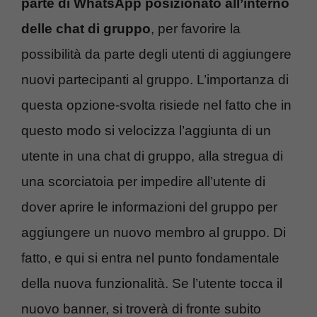
parte di WhatsApp posizionato all’interno
delle chat di gruppo
, per favorire la
possibilità da parte degli utenti di aggiungere
nuovi partecipanti al gruppo. L’importanza di
questa opzione-svolta risiede nel fatto che in
questo modo si velocizza l’aggiunta di un
utente in una chat di gruppo, alla stregua di
una scorciatoia per impedire all’utente di
dover aprire le informazioni del gruppo per
aggiungere un nuovo membro al gruppo. Di
fatto, e qui si entra nel punto fondamentale
della nuova funzionalità. Se l’utente tocca il
nuovo banner, si troverà di fronte subito