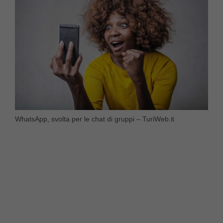
WhatsApp, svolta per le chat di gruppi – TuriWeb.it