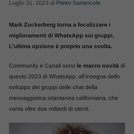
Luglio 31, 2023
di
Pietro Santercole
Mark Zuckerberg torna a focalizzare i
miglioramenti di WhatsApp sui gruppi.
L’ultima opzione è proprio una svolta.
Community e Canali sono
le macro novità
di
questo 2023 di WhatsApp, all’insegna dello
sviluppo dei gruppi delle chat della
messaggistica istantanea californiana, che
vanta oltre due miliardi di utenti.