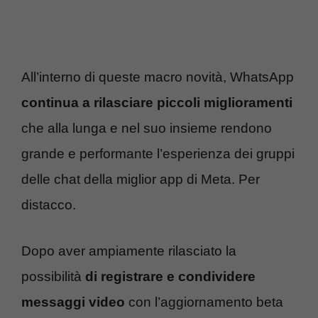
All’interno di queste macro novità, WhatsApp
continua a rilasciare piccoli miglioramenti
che alla lunga e nel suo insieme rendono
grande e performante l’esperienza dei gruppi
delle chat della miglior app di Meta. Per
distacco.
Dopo aver ampiamente rilasciato la
possibilità
di registrare e condividere
messaggi video
con l’aggiornamento beta