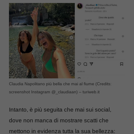
Claudia Napolitano più bella che mai al fiume (Credits:
screenshot Instagram @_claudiaan) – turiweb.it
Intanto, è più seguita che mai sui social,
dove non manca di mostrare scatti che
mettono in evidenza tutta la sua bellezza: