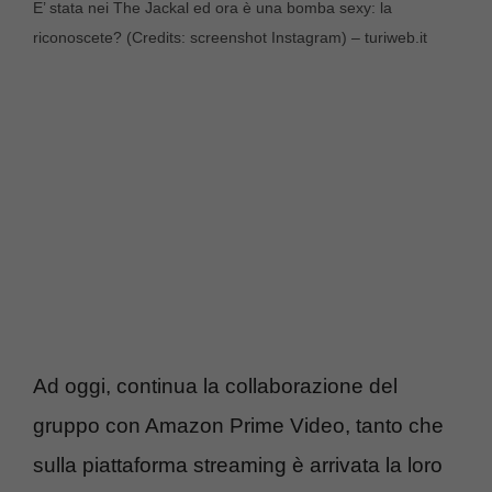
E’ stata nei The Jackal ed ora è una bomba sexy: la
riconoscete? (Credits: screenshot Instagram) – turiweb.it
Ad oggi, continua la collaborazione del
gruppo con Amazon Prime Video, tanto che
sulla piattaforma streaming è arrivata la loro