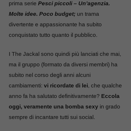
prima serie
Pesci piccoli – Un’agenzia.
Molte idee. Poco budget;
un trama
divertente e appassionante ha subito
conquistato tutto quanto il pubblico.
I The Jackal sono quindi più lanciati che mai,
ma il gruppo (formato da diversi membri) ha
subito nel corso degli anni alcuni
cambiamenti:
vi ricordate di lei
, che qualche
anno fa ha salutato definitivamente?
Eccola
oggi, veramente una bomba sexy
in grado
sempre di incantare tutti sui social.