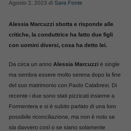
Agosto 2, 2023
di
Sara Fonte
Alessia Marcuzzi sbotta e risponde alle
critiche, la conduttrice ha fatto due figli
con uomini diversi, cosa ha detto lei.
Da circa un anno
Alessia Marcuzzi
è single
ma sembra essere molto serena dopo la fine
del suo matrimonio con Paolo Calabresi. Di
recente i due sono stati pizzicati insieme a
Formentera e si è subito parlato di una loro
possibile riconciliazione, ma non è noto se
sia davvero così o se siano solamente