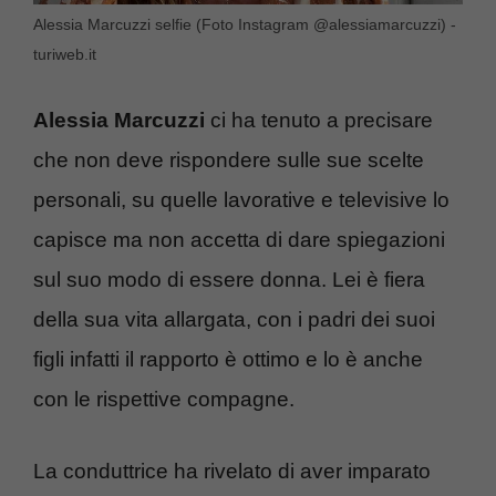
Alessia Marcuzzi selfie (Foto Instagram @alessiamarcuzzi) -
turiweb.it
Alessia Marcuzzi
ci ha tenuto a precisare
che non deve rispondere sulle sue scelte
personali, su quelle lavorative e televisive lo
capisce ma non accetta di dare spiegazioni
sul suo modo di essere donna. Lei è fiera
della sua vita allargata, con i padri dei suoi
figli infatti il rapporto è ottimo e lo è anche
con le rispettive compagne.
La conduttrice ha rivelato di aver imparato