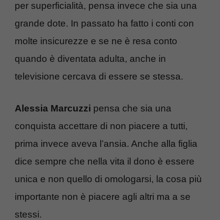
per superficialità, pensa invece che sia una
grande dote. In passato ha fatto i conti con
molte insicurezze e se ne è resa conto
quando è diventata adulta, anche in
televisione cercava di essere se stessa.
Alessia Marcuzzi
pensa che sia una
conquista accettare di non piacere a tutti,
prima invece aveva l’ansia. Anche alla figlia
dice sempre che nella vita il dono è essere
unica e non quello di omologarsi, la cosa più
importante non è piacere agli altri ma a se
stessi.