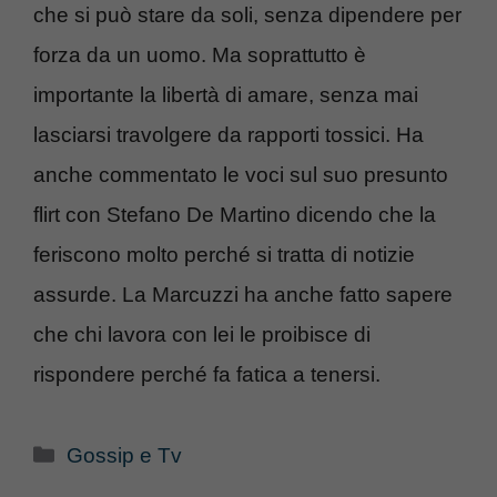
che si può stare da soli, senza dipendere per
forza da un uomo. Ma soprattutto è
importante la libertà di amare, senza mai
lasciarsi travolgere da rapporti tossici. Ha
anche commentato le voci sul suo presunto
flirt con Stefano De Martino dicendo che la
feriscono molto perché si tratta di notizie
assurde. La Marcuzzi ha anche fatto sapere
che chi lavora con lei le proibisce di
rispondere perché fa fatica a tenersi.
Categorie
Gossip e Tv