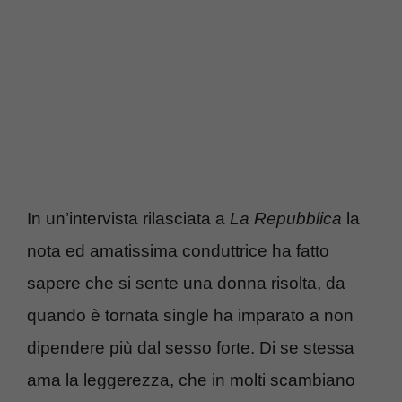
In un’intervista rilasciata a
La Repubblica
la
nota ed amatissima conduttrice ha fatto
sapere che si sente una donna risolta, da
quando è tornata single ha imparato a non
dipendere più dal sesso forte. Di se stessa
ama la leggerezza, che in molti scambiano