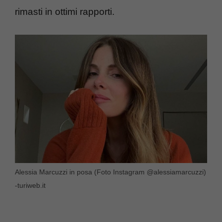
rimasti in ottimi rapporti.
Alessia Marcuzzi in posa (Foto Instagram @alessiamarcuzzi)
-turiweb.it