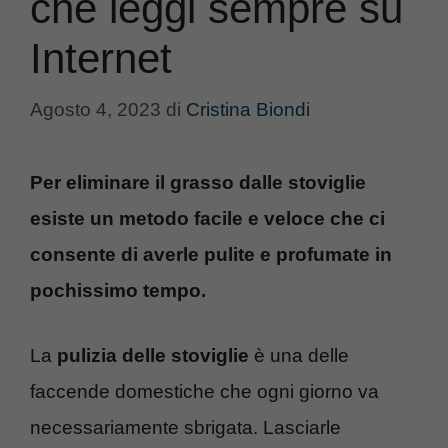
che leggi sempre su
Internet
Agosto 4, 2023
di
Cristina Biondi
Per eliminare il grasso dalle stoviglie
esiste un metodo facile e veloce che ci
consente di averle pulite e profumate in
pochissimo tempo.
La
pulizia delle stoviglie
è una delle
faccende domestiche che ogni giorno va
necessariamente sbrigata. Lasciarle