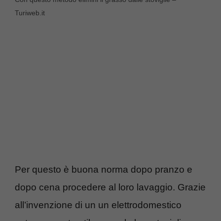
Turiweb.it
Per questo è buona norma dopo pranzo e
dopo cena procedere al loro lavaggio. Grazie
all’invenzione di un un elettrodomestico