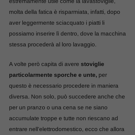
estremamente utile come la lavastoviglie,
molta della fatica è risparmiata, infatti, dopo
aver leggermente sciacquato i piatti li
possiamo inserire lì dentro, dove la macchina
stessa procederà al loro lavaggio.
A volte però capita di avere
stoviglie
particolarmente sporche e unte,
per
questo è necessario procedere in maniera
diversa. Non solo, può succedere anche che
per un pranzo o una cena se ne siano
accumulate troppe e tutte non riescano ad
entrare nell’elettrodomestico, ecco che allora