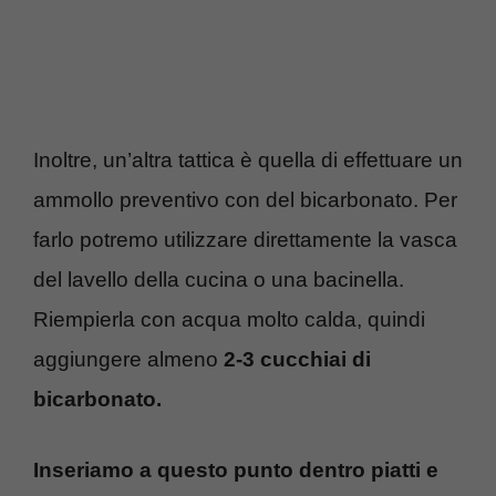
Inoltre, un’altra tattica è quella di effettuare un
ammollo preventivo con del bicarbonato. Per
farlo potremo utilizzare direttamente la vasca
del lavello della cucina o una bacinella.
Riempierla con acqua molto calda, quindi
aggiungere almeno
2-3 cucchiai di
bicarbonato.
Inseriamo a questo punto dentro piatti e