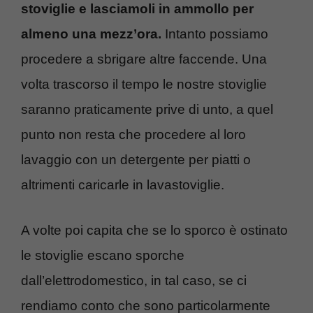
stoviglie e lasciamoli in ammollo per
almeno una mezz’ora.
Intanto possiamo
procedere a sbrigare altre faccende. Una
volta trascorso il tempo le nostre stoviglie
saranno praticamente prive di unto, a quel
punto non resta che procedere al loro
lavaggio con un detergente per piatti o
altrimenti caricarle in lavastoviglie.
A volte poi capita che se lo sporco è ostinato
le stoviglie escano sporche
dall’elettrodomestico, in tal caso, se ci
rendiamo conto che sono particolarmente