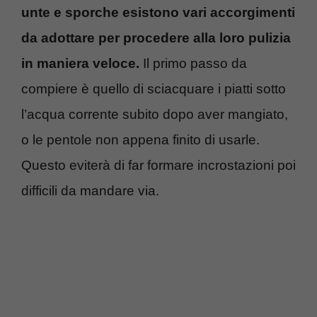
unte e sporche esistono vari accorgimenti
da adottare per procedere alla loro pulizia
in maniera veloce.
Il primo passo da
compiere è quello di sciacquare i piatti sotto
l’acqua corrente subito dopo aver mangiato,
o le pentole non appena finito di usarle.
Questo eviterà di far formare incrostazioni poi
difficili da mandare via.