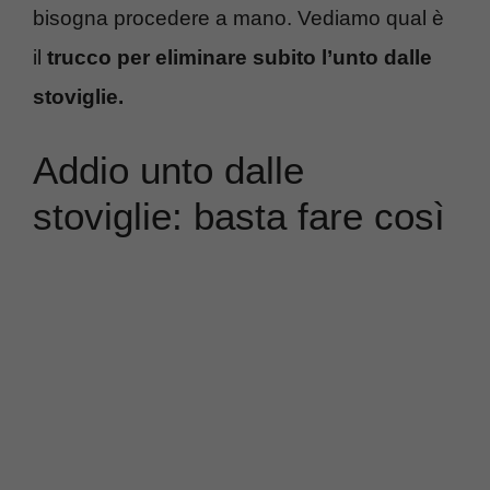
bisogna procedere a mano. Vediamo qual è
il
trucco per eliminare subito l’unto dalle
stoviglie.
Addio unto dalle
stoviglie: basta fare così