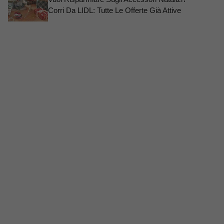
Corri Da LIDL: Tutte Le Offerte Già Attive