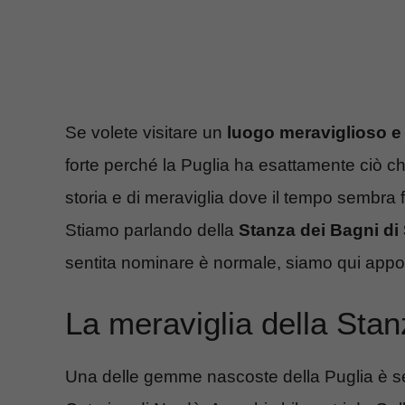
Se volete visitare un
luogo meraviglioso e
forte perché la Puglia ha esattamente ciò ch
storia e di meraviglia dove il tempo sembra 
Stiamo parlando della
Stanza dei Bagni di
sentita nominare è normale, siamo qui appost
La meraviglia della Stan
Una delle gemme nascoste della Puglia è s