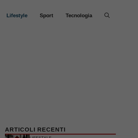
Lifestyle
Sport
Tecnologia
ARTICOLI RECENTI