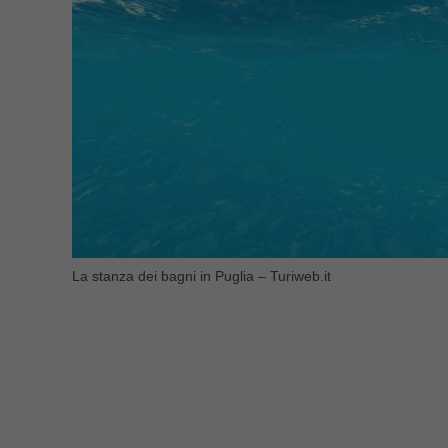
La stanza dei bagni in Puglia – Turiweb.it