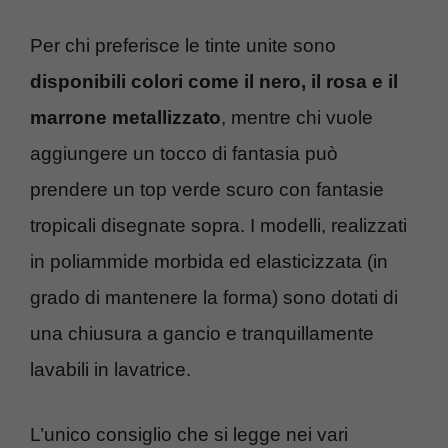
Per chi preferisce le tinte unite sono
disponibili colori come il nero, il rosa e il
marrone metallizzato
, mentre chi vuole
aggiungere un tocco di fantasia può
prendere un top verde scuro con fantasie
tropicali disegnate sopra. I modelli, realizzati
in poliammide morbida ed elasticizzata (in
grado di mantenere la forma) sono dotati di
una chiusura a gancio e tranquillamente
lavabili in lavatrice.
L’unico consiglio che si legge nei vari