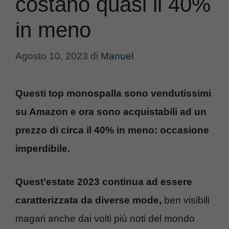
costano quasi il 40%
in meno
Agosto 10, 2023
di
Manuel
Questi top monospalla sono vendutissimi
su Amazon e ora sono acquistabili ad un
prezzo di circa il 40% in meno: occasione
imperdibile.
Quest’estate 2023 continua ad essere
caratterizzata da diverse mode,
ben visibili
magari anche dai volti più noti del mondo