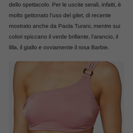
dello spettacolo. Per le uscite serali, infatti, è
molto gettonato l’uso del gilet, di recente
mostrato anche da Paola Turani, mentre sui
colori spiccano il verde brillante, l’arancio, il
lilla, il giallo e ovviamente il rosa Barbie.