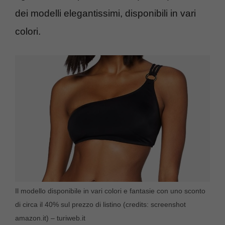
dei modelli elegantissimi, disponibili in vari
colori.
Il modello disponibile in vari colori e fantasie con uno sconto
di circa il 40% sul prezzo di listino (credits: screenshot
amazon.it) – turiweb.it