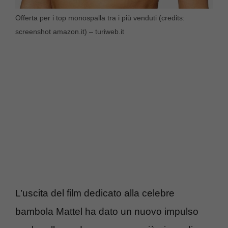
Offerta per i top monospalla tra i più venduti (credits:
screenshot amazon.it) – turiweb.it
L’uscita del film dedicato alla celebre
bambola Mattel ha dato un nuovo impulso