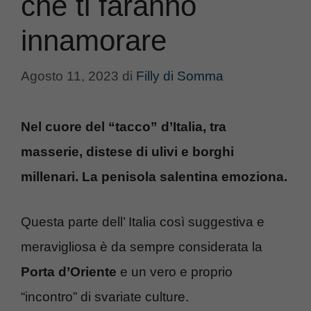
che ti faranno
innamorare
Agosto 11, 2023
di
Filly di Somma
Nel cuore del “tacco” d’Italia, tra
masserie, distese di ulivi e borghi
millenari. La penisola salentina emoziona.
Questa parte dell’ Italia così suggestiva e
meravigliosa è da sempre considerata la
Porta d’Oriente
e un vero e proprio
“incontro” di svariate culture.