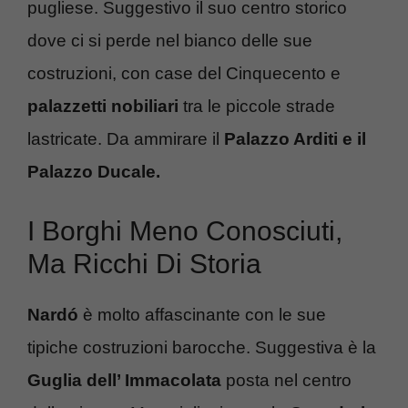
pugliese. Suggestivo il suo centro storico
dove ci si perde nel bianco delle sue
costruzioni, con case del Cinquecento e
palazzetti nobiliari
tra le piccole strade
lastricate. Da ammirare il
Palazzo Arditi e il
Palazzo Ducale.
I Borghi Meno Conosciuti,
Ma Ricchi Di Storia
Nardó
è molto affascinante con le sue
tipiche costruzioni barocche. Suggestiva è la
Guglia dell’ Immacolata
posta nel centro