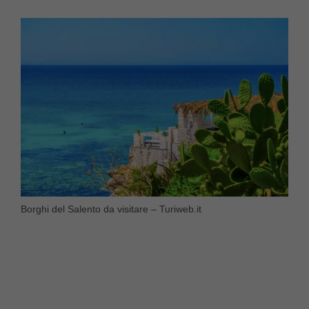
Borghi del Salento da visitare – Turiweb.it