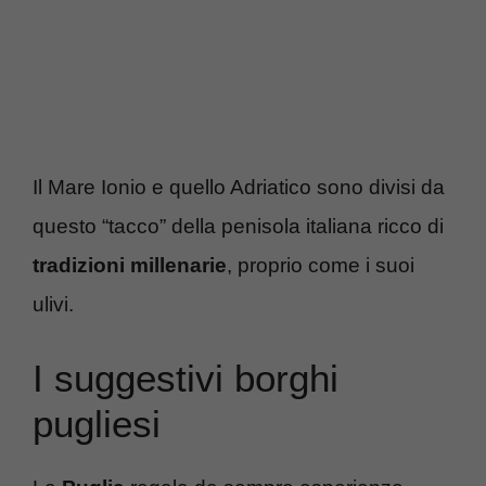
Il Mare Ionio e quello Adriatico sono divisi da
questo “tacco” della penisola italiana ricco di
tradizioni millenarie
, proprio come i suoi
ulivi.
I suggestivi borghi
pugliesi