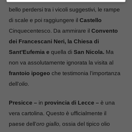
bello perdersi tra i vicoli suggestivi, le rampe
di scale e poi raggiungere il
Castello
Cinquecentesco. Da ammirare il
Convento
dei Francescani Neri, la Chiesa di
Sant’Eufemia e
quella di
San Nicola.
Ma
non va assolutamente ignorata la visita al
frantoio ipogeo
che testimonia l’importanza
dell’
olio.
Presicce –
in
provincia di Lecce –
è una
vera cartolina. Questo è ufficialmente il
paese dell’
oro giallo,
ossia del tipico olio