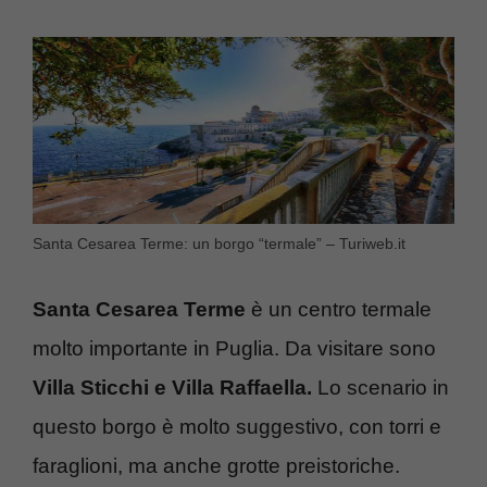
Santa Cesarea Terme: un borgo “termale” – Turiweb.it
Santa Cesarea Terme
è un centro termale
molto importante in Puglia. Da visitare sono
Villa Sticchi e Villa Raffaella.
Lo scenario in
questo borgo è molto suggestivo, con torri e
faraglioni, ma anche grotte preistoriche.