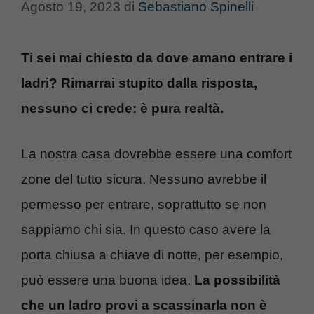
Agosto 19, 2023
di
Sebastiano Spinelli
Ti sei mai chiesto da dove amano entrare i
ladri? Rimarrai stupito dalla risposta,
nessuno ci crede: è pura realtà.
La nostra casa dovrebbe essere una comfort
zone del tutto sicura. Nessuno avrebbe il
permesso per entrare, soprattutto se non
sappiamo chi sia. In questo caso avere la
porta chiusa a chiave di notte, per esempio,
può essere una buona idea.
La possibilità
che un ladro provi a scassinarla non è