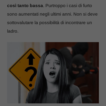
così tanto bassa
. Purtroppo i casi di furto
sono aumentati negli ultimi anni. Non si deve
sottovalutare la possibilità di incontrare un
ladro.