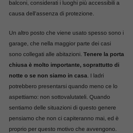
balconi, considerati i luoghi più accessibili a
causa dell’assenza di protezione.
Un altro posto che viene usato spesso sono i
garage, che nella maggior parte dei casi
sono collegati alle abitazioni.
Tenere la porta
chiusa è molto importante, soprattutto di
notte o se non siamo in casa
. I ladri
potrebbero presentarsi quando meno ce lo
aspettiamo: non sottovalutateli. Quando
sentiamo delle situazioni di questo genere
pensiamo che non ci capiteranno mai, ed è
proprio per questo motivo che avvengono.