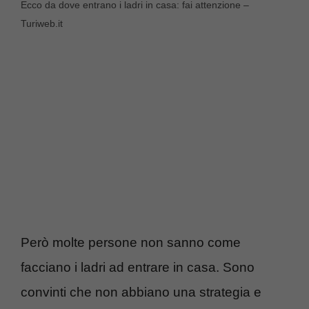
Ecco da dove entrano i ladri in casa: fai attenzione –
Turiweb.it
Però molte persone non sanno come
facciano i ladri ad entrare in casa. Sono
convinti che non abbiano una strategia e