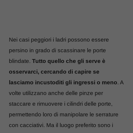
Nei casi peggiori i ladri possono essere
persino in grado di scassinare le porte
blindate.
Tutto quello che gli serve è
osservarci, cercando di capire se
lasciamo incustoditi gli ingressi o meno
. A
volte utilizzano anche delle pinze per
staccare e rimuovere i cilindri delle porte,
permettendo loro di manipolare le serrature
con cacciativi. Ma il luogo preferito sono i