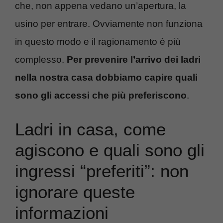
che, non appena vedano un’apertura, la
usino per entrare. Ovviamente non funziona
in questo modo e il ragionamento è più
complesso.
Per prevenire l’arrivo dei ladri
nella nostra casa dobbiamo capire quali
sono gli accessi che più preferiscono
.
Ladri in casa, come
agiscono e quali sono gli
ingressi “preferiti”: non
ignorare queste
informazioni