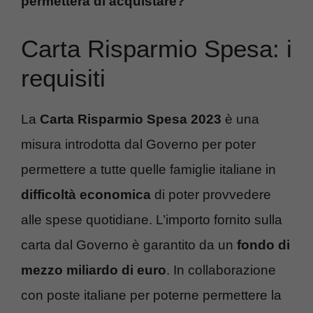
permetterà di acquistare?
Carta Risparmio Spesa: i
requisiti
La
Carta Risparmio Spesa 2023
è una
misura introdotta dal Governo per poter
permettere a tutte quelle famiglie italiane in
difficoltà economica
di poter provvedere
alle spese quotidiane. L’importo fornito sulla
carta dal Governo è garantito da un
fondo di
mezzo miliardo di euro
. In collaborazione
con poste italiane per poterne permettere la