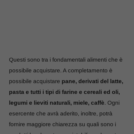
Questi sono tra i fondamentali alimenti che è
possibile acquistare. A completamento è
possibile acquistare
pane, derivati del latte,
pasta e tutti i tipi di farine e cereali ed oli,
legumi e lieviti naturali, miele, caffè
. Ogni
esercente che avrà aderito, inoltre, potrà
fornire maggiore chiarezza su quali sono i