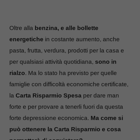
Oltre alla
benzina, e alle bollette
energetiche
in costante aumento, anche
pasta, frutta, verdura, prodotti per la casa e
per qualsiasi attività quotidiana,
sono in
rialzo
. Ma lo stato ha previsto per quelle
famiglie con difficoltà economiche certificate,
la
Carta Risparmio Spesa
per dare man
forte e per provare a tenerli fuori da questa
forte depressione economica.
Ma come si
può ottenere la Carta Risparmio e cosa