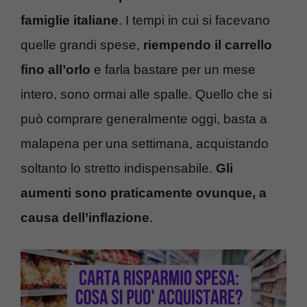
famiglie italiane
. I tempi in cui si facevano
quelle grandi spese,
riempendo il carrello
fino all’orlo
e farla bastare per un mese
intero, sono ormai alle spalle. Quello che si
può comprare generalmente oggi, basta a
malapena per una settimana, acquistando
soltanto lo stretto indispensabile.
Gli
aumenti sono praticamente ovunque, a
causa dell’inflazione
.