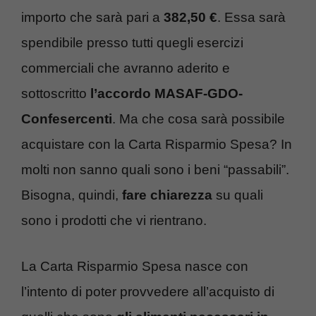
importo che sarà pari a
382,50 €
. Essa sarà
spendibile presso tutti quegli esercizi
commerciali che avranno aderito e
sottoscritto
l’accordo MASAF-GDO-
Confesercenti
. Ma che cosa sarà possibile
acquistare con la Carta Risparmio Spesa? In
molti non sanno quali sono i beni “passabili”.
Bisogna, quindi,
fare chiarezza
su quali
sono i prodotti che vi rientrano.
La Carta Risparmio Spesa nasce con
l’intento di poter provvedere all’acquisto di