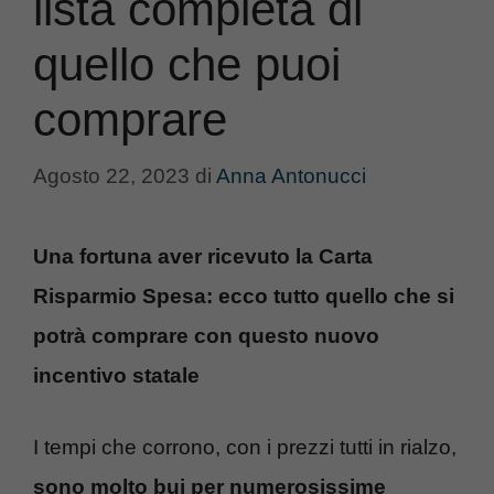
lista completa di
quello che puoi
comprare
Agosto 22, 2023
di
Anna Antonucci
Una fortuna aver ricevuto la Carta
Risparmio Spesa: ecco tutto quello che si
potrà comprare con questo nuovo
incentivo statale
I tempi che corrono, con i prezzi tutti in rialzo,
sono molto bui per numerosissime