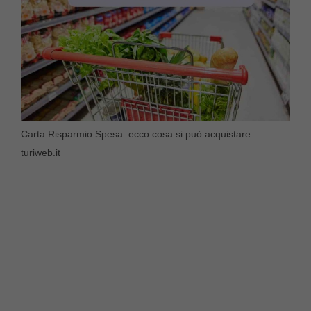
Carta Risparmio Spesa: ecco cosa si può acquistare –
turiweb.it