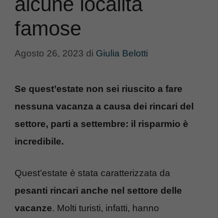
alcune località
famose
Agosto 26, 2023
di
Giulia Belotti
Se quest’estate non sei riuscito a fare
nessuna vacanza a causa dei rincari del
settore, parti a settembre: il risparmio è
incredibile.
Quest’estate è stata caratterizzata da
pesanti rincari anche nel settore delle
vacanze
. Molti turisti, infatti, hanno