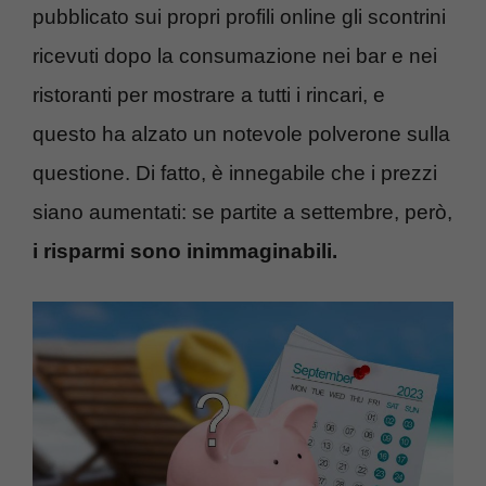
pubblicato sui propri profili online gli scontrini
ricevuti dopo la consumazione nei bar e nei
ristoranti per mostrare a tutti i rincari, e
questo ha alzato un notevole polverone sulla
questione. Di fatto, è innegabile che i prezzi
siano aumentati: se partite a settembre, però,
i risparmi sono inimmaginabili.