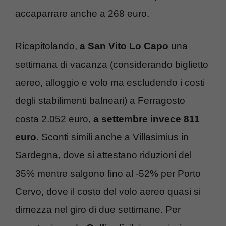
accaparrare anche a 268 euro.
Ricapitolando,
a San Vito Lo Capo
una
settimana di vacanza (considerando biglietto
aereo, alloggio e volo ma escludendo i costi
degli stabilimenti balneari) a Ferragosto
costa 2.052 euro,
a settembre invece 811
euro
. Sconti simili anche a Villasimius in
Sardegna, dove si attestano riduzioni del
35% mentre salgono fino al -52% per Porto
Cervo, dove il costo del volo aereo quasi si
dimezza nel giro di due settimane. Per