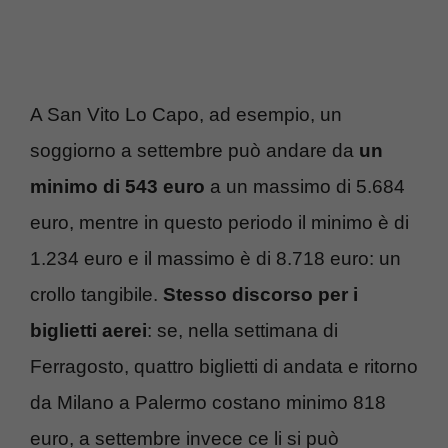
A San Vito Lo Capo, ad esempio, un
soggiorno a settembre può andare da
un
minimo di 543 euro
a un massimo di 5.684
euro, mentre in questo periodo il minimo è di
1.234 euro e il massimo è di 8.718 euro: un
crollo tangibile.
Stesso discorso per i
biglietti aerei
: se, nella settimana di
Ferragosto, quattro biglietti di andata e ritorno
da Milano a Palermo costano minimo 818
euro, a settembre invece ce li si può