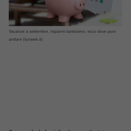
Vacanze a settembre, risparmi tantissimo: ecco dove puoi
andare (turiweb.it)