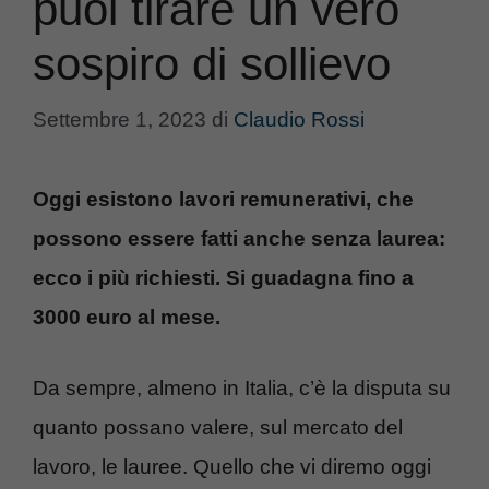
puoi tirare un vero
sospiro di sollievo
Settembre 1, 2023
di
Claudio Rossi
Oggi esistono lavori remunerativi, che
possono essere fatti anche senza laurea:
ecco i più richiesti. Si guadagna fino a
3000 euro al mese.
Da sempre, almeno in Italia, c’è la disputa su
quanto possano valere, sul mercato del
lavoro, le lauree. Quello che vi diremo oggi