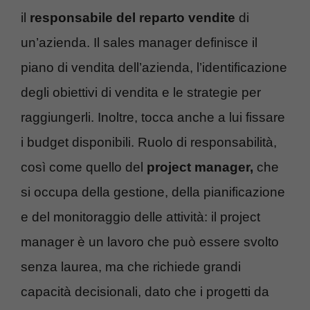
il
responsabile del reparto vendite
di
un’azienda. Il sales manager definisce il
piano di vendita dell’azienda, l’identificazione
degli obiettivi di vendita e le strategie per
raggiungerli. Inoltre, tocca anche a lui fissare
i budget disponibili. Ruolo di responsabilità,
così come quello del
project manager,
che
si occupa della gestione, della pianificazione
e del monitoraggio delle attività: il project
manager è un lavoro che può essere svolto
senza laurea, ma che richiede grandi
capacità decisionali, dato che i progetti da