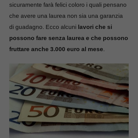
sicuramente farà felici coloro i quali pensano
che avere una laurea non sia una garanzia
di guadagno. Ecco alcuni
lavori che si
possono fare senza laurea e che possono
fruttare anche 3.000 euro al mese
.