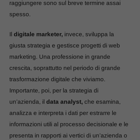
raggiungere sono sul breve termine assai
spesso.
Il
digitale marketer,
invece, sviluppa la
giusta strategia e gestisce progetti di web
marketing. Una professione in grande
crescita, soprattutto nel periodo di grande
trasformazione digitale che viviamo.
Importante, poi, per la strategia di
un’azienda, il
data analyst,
che esamina,
analizza e interpreta i dati per estrarre le
informazioni utili al processo decisionale e le
presenta in rapporti ai vertici di un’azienda o