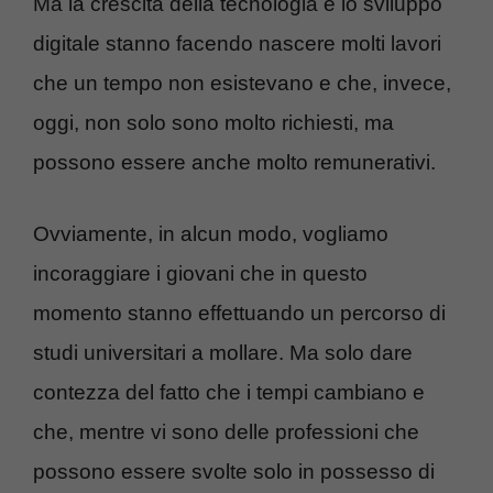
Ma la crescita della tecnologia e lo sviluppo
digitale stanno facendo nascere molti lavori
che un tempo non esistevano e che, invece,
oggi, non solo sono molto richiesti, ma
possono essere anche molto remunerativi.
Ovviamente, in alcun modo, vogliamo
incoraggiare i giovani che in questo
momento stanno effettuando un percorso di
studi universitari a mollare. Ma solo dare
contezza del fatto che i tempi cambiano e
che, mentre vi sono delle professioni che
possono essere svolte solo in possesso di