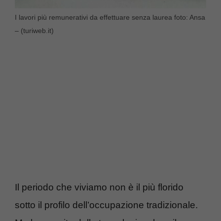
I lavori più remunerativi da effettuare senza laurea foto: Ansa
– (turiweb.it)
Il periodo che viviamo non è il più florido
sotto il profilo dell’occupazione tradizionale.