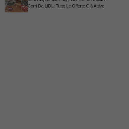
Corri Da LIDL: Tutte Le Offerte Già Attive