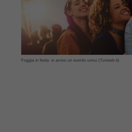
Foggia in festa: in arrivo un evento unico (Turiweb.it)