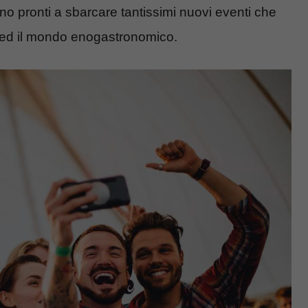
, sono pronti a sbarcare tantissimi nuovi eventi che
te ed il mondo enogastronomico.