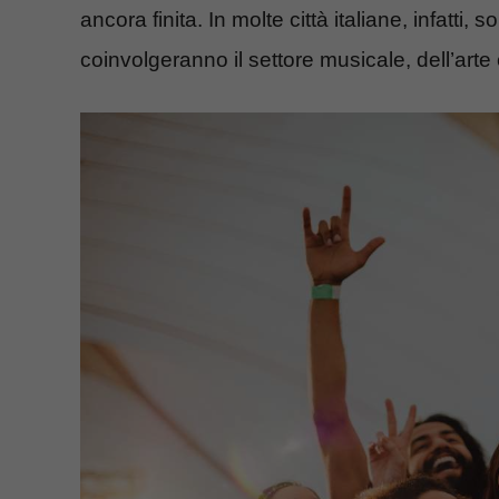
ancora finita. In molte città italiane, infatti
coinvolgeranno il settore musicale, dell’ar