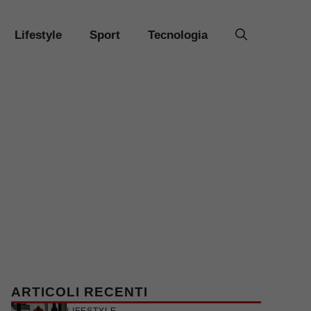
Lifestyle
Sport
Tecnologia
ARTICOLI RECENTI