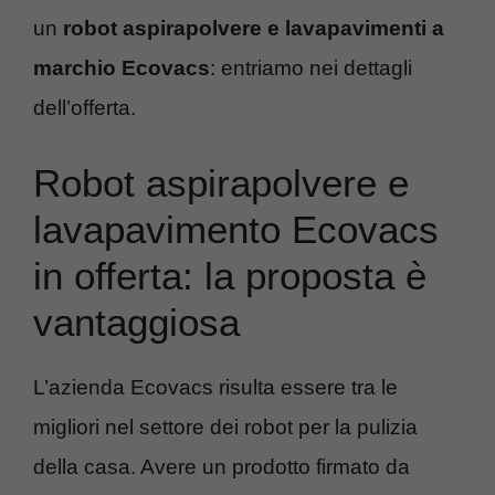
un
robot aspirapolvere e lavapavimenti a
marchio Ecovacs
: entriamo nei dettagli
dell’offerta.
Robot aspirapolvere e
lavapavimento Ecovacs
in offerta: la proposta è
vantaggiosa
L’azienda Ecovacs risulta essere tra le
migliori nel settore dei robot per la pulizia
della casa. Avere un prodotto firmato da