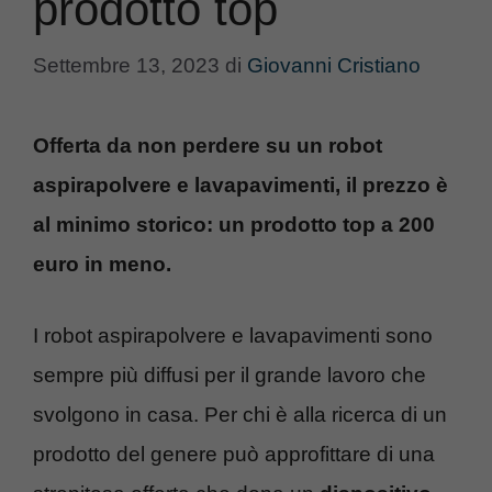
prodotto top
Settembre 13, 2023
di
Giovanni Cristiano
Offerta da non perdere su un robot
aspirapolvere e lavapavimenti, il prezzo è
al minimo storico: un prodotto top a 200
euro in meno.
I robot aspirapolvere e lavapavimenti sono
sempre più diffusi per il grande lavoro che
svolgono in casa. Per chi è alla ricerca di un
prodotto del genere può approfittare di una