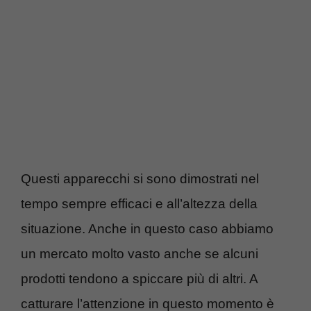
Questi apparecchi si sono dimostrati nel
tempo sempre efficaci e all’altezza della
situazione. Anche in questo caso abbiamo
un mercato molto vasto anche se alcuni
prodotti tendono a spiccare più di altri. A
catturare l’attenzione in questo momento è