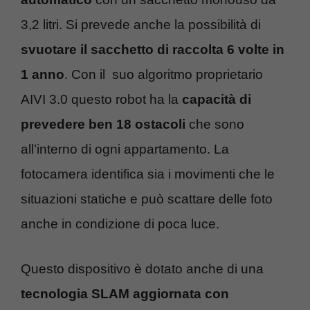
3,2 litri. Si prevede anche la possibilità di
svuotare il sacchetto di raccolta 6 volte in
1 anno
. Con il suo algoritmo proprietario
AIVI 3.0 questo robot ha la
capacità di
prevedere ben 18 ostacoli
che sono
all’interno di ogni appartamento. La
fotocamera identifica sia i movimenti che le
situazioni statiche e può scattare delle foto
anche in condizione di poca luce.
Questo dispositivo è dotato anche di una
tecnologia SLAM aggiornata con