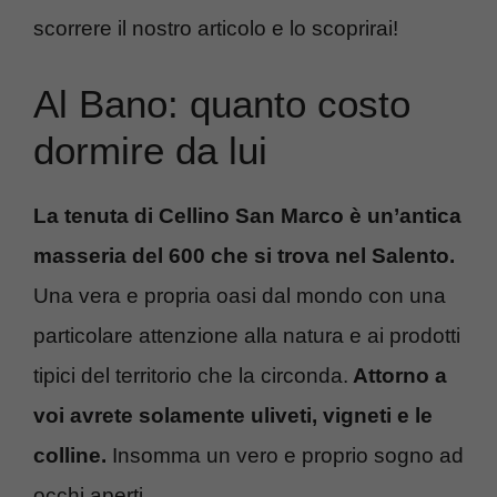
scorrere il nostro articolo e lo scoprirai!
Al Bano: quanto costo
dormire da lui
La tenuta di Cellino San Marco è un’antica
masseria del 600 che si trova nel Salento.
Una vera e propria oasi dal mondo con una
particolare attenzione alla natura e ai prodotti
tipici del territorio che la circonda.
Attorno a
voi avrete solamente uliveti, vigneti e le
colline.
Insomma un vero e proprio sogno ad
occhi aperti.