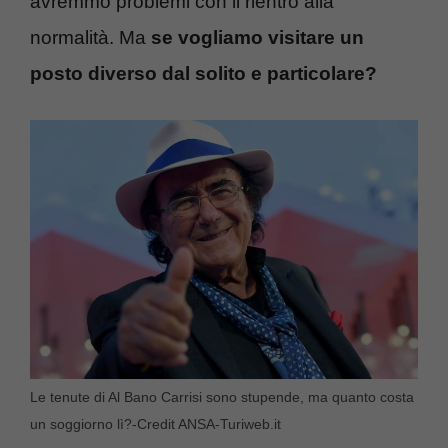
avremmo problemi con il rientro alla
normalità. Ma
se vogliamo visitare un
posto diverso dal solito e particolare?
Le tenute di Al Bano Carrisi sono stupende, ma quanto costa
un soggiorno lì?-Credit ANSA-Turiweb.it