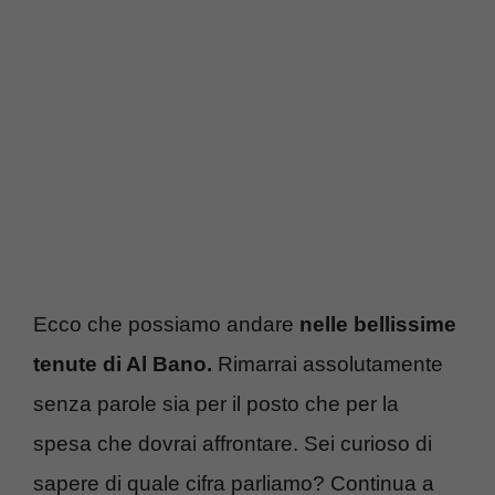
Ecco che possiamo andare
nelle bellissime
tenute di Al Bano.
Rimarrai assolutamente
senza parole sia per il posto che per la
spesa che dovrai affrontare. Sei curioso di
sapere di quale cifra parliamo? Continua a