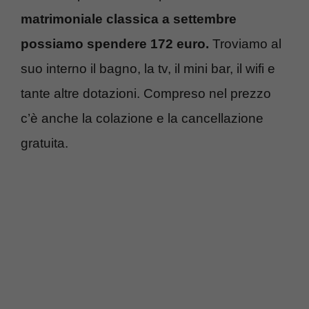
matrimoniale classica a settembre
possiamo spendere 172 euro.
Troviamo al
suo interno il bagno, la tv, il mini bar, il wifi e
tante altre dotazioni. Compreso nel prezzo
c’è anche la colazione e la cancellazione
gratuita.