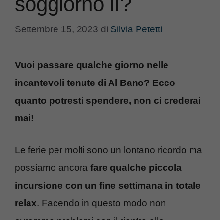
soggiorno lì?
Settembre 15, 2023
di
Silvia Petetti
Vuoi passare qualche giorno nelle
incantevoli tenute di Al Bano? Ecco
quanto potresti spendere, non ci crederai
mai!
Le ferie per molti sono un lontano ricordo ma
possiamo ancora
fare qualche piccola
incursione con un fine settimana in totale
relax
. Facendo in questo modo non