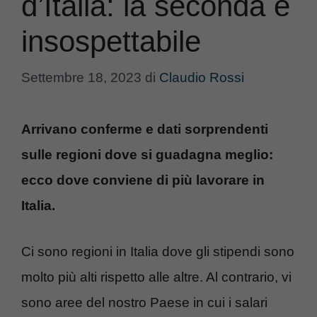
d’Italia: la seconda é
insospettabile
Settembre 18, 2023
di
Claudio Rossi
Arrivano conferme e dati sorprendenti
sulle regioni dove si guadagna meglio:
ecco dove conviene di più lavorare in
Italia.
Ci sono regioni in Italia dove gli stipendi sono
molto più alti rispetto alle altre. Al contrario, vi
sono aree del nostro Paese in cui i salari