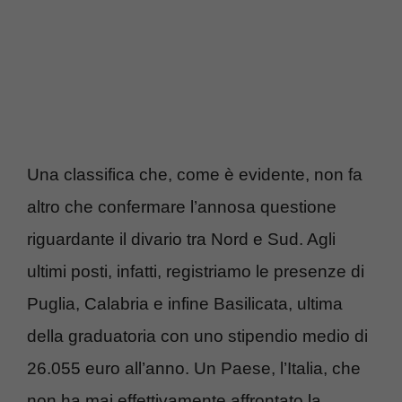
Una classifica che, come è evidente, non fa
altro che confermare l’annosa questione
riguardante il divario tra Nord e Sud. Agli
ultimi posti, infatti, registriamo le presenze di
Puglia, Calabria e infine Basilicata, ultima
della graduatoria con uno stipendio medio di
26.055 euro all’anno. Un Paese, l’Italia, che
non ha mai effettivamente affrontato la