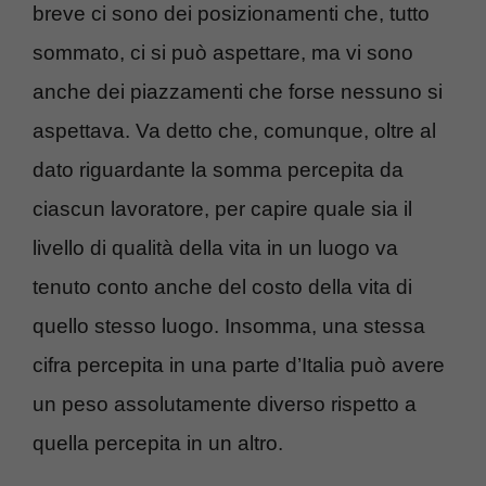
breve ci sono dei posizionamenti che, tutto
sommato, ci si può aspettare, ma vi sono
anche dei piazzamenti che forse nessuno si
aspettava. Va detto che, comunque, oltre al
dato riguardante la somma percepita da
ciascun lavoratore, per capire quale sia il
livello di qualità della vita in un luogo va
tenuto conto anche del costo della vita di
quello stesso luogo. Insomma, una stessa
cifra percepita in una parte d’Italia può avere
un peso assolutamente diverso rispetto a
quella percepita in un altro.