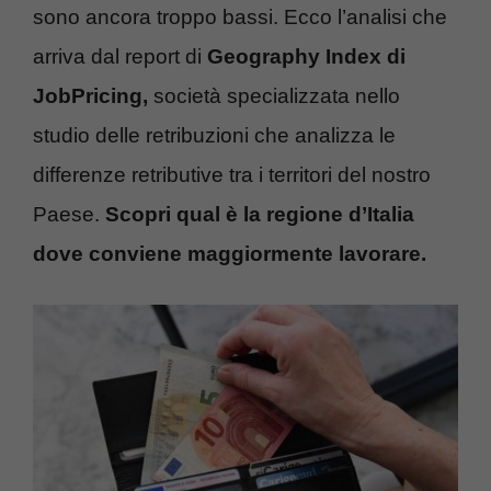
sono ancora troppo bassi. Ecco l’analisi che
arriva dal report di
Geography Index di
JobPricing,
società specializzata nello
studio delle retribuzioni che analizza le
differenze retributive tra i territori del nostro
Paese.
Scopri qual è la regione d’Italia
dove conviene maggiormente lavorare.