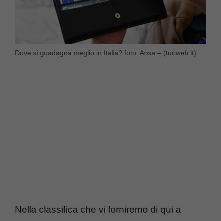
Dove si guadagna meglio in Italia? foto: Ansa – (turiweb.it)
Nella classifica che vi forniremo di qui a