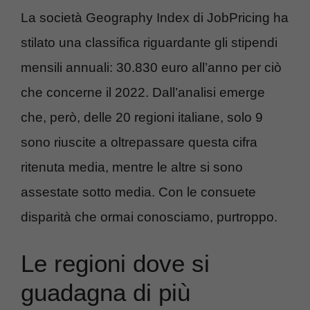
La società Geography Index di JobPricing ha
stilato una classifica riguardante gli stipendi
mensili annuali: 30.830 euro all’anno per ciò
che concerne il 2022. Dall’analisi emerge
che, però, delle 20 regioni italiane, solo 9
sono riuscite a oltrepassare questa cifra
ritenuta media, mentre le altre si sono
assestate sotto media. Con le consuete
disparità che ormai conosciamo, purtroppo.
Le regioni dove si
guadagna di più