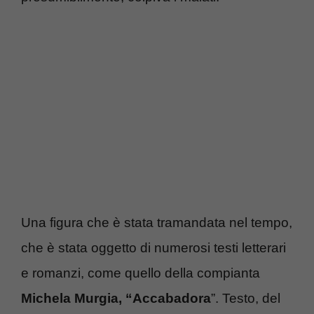
Una figura che è stata tramandata nel tempo,
che è stata oggetto di numerosi testi letterari
e romanzi, come quello della compianta
Michela Murgia, “Accabadora
”. Testo, del