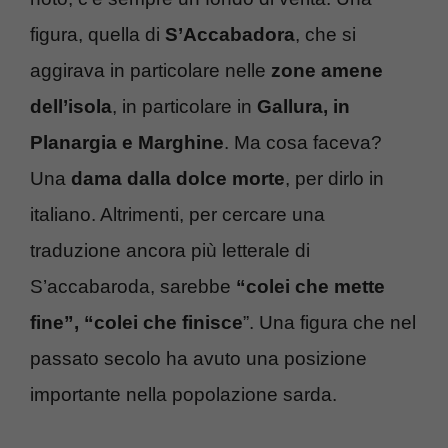
figura, quella di
S’Accabadora
, che si
aggirava in particolare nelle
zone amene
dell’isola
, in particolare in
Gallura, in
Planargia e Marghine
. Ma cosa faceva?
Una
dama dalla dolce morte
, per dirlo in
italiano. Altrimenti, per cercare una
traduzione ancora più letterale di
S’accabaroda, sarebbe
“colei che mette
fine”, “colei che finisce
”. Una figura che nel
passato secolo ha avuto una posizione
importante nella popolazione sarda.