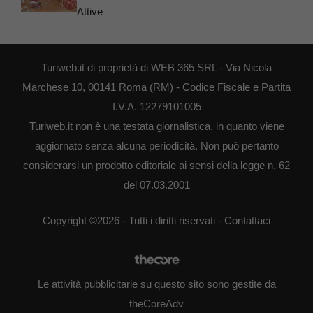
Attive
Turiweb.it di proprietà di WEB 365 SRL - Via Nicola
Marchese 10, 00141 Roma (RM) - Codice Fiscale e Partita
I.V.A. 12279101005
Turiweb.it non è una testata giornalistica, in quanto viene
aggiornato senza alcuna periodicità. Non può pertanto
considerarsi un prodotto editoriale ai sensi della legge n. 62
del 07.03.2001
Copyright ©2026 - Tutti i diritti riservati -
Contattaci
Le attività pubblicitarie su questo sito sono gestite da
theCoreAdv