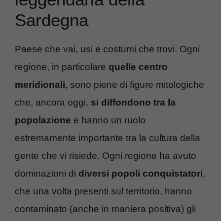
Sardegna
Paese che vai, usi e costumi che trovi. Ogni
regione, in particolare
quelle centro
meridionali
, sono piene di figure mitologiche
che, ancora oggi,
si diffondono tra la
popolazione
e hanno un ruolo
estremamente importante tra la cultura della
gente che vi risiede. Ogni regione ha avuto
dominazioni di
diversi popoli conquistatori
,
che una volta presenti sul territorio, hanno
contaminato (anche in maniera positiva) gli