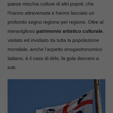
paese mischia culture di altri popoli, che
l’hanno attraversata e hanno lasciato un
profondo segno regione per regione. Oltre al
meraviglioso
patrimonio artistico culturale
,
visitato ed invidiato da tutta la popolazione
mondiale, anche l’aspetto enogastronomico
italiano, è il caso di dirlo, fa gola davvero a
tutti.