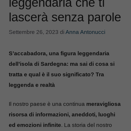
leggendaria che ti
lascerà senza parole
Settembre 26, 2023
di
Anna Antonucci
S’accabadora, una figura leggendaria
dell’isola di Sardegna: ma sai di cosa si
tratta e qual è il suo significato? Tra
leggenda e realtà
Il nostro paese è una continua
meravigliosa
risorsa di informazioni, aneddoti, luoghi
ed emozioni infinite
. La storia del nostro