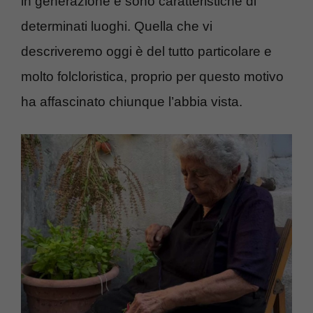
in generazione e sono caratteristiche di
determinati luoghi. Quella che vi
descriveremo oggi è del tutto particolare e
molto folcloristica, proprio per questo motivo
ha affascinato chiunque l’abbia vista.