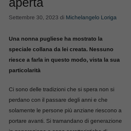
aperta
Settembre 30, 2023
di
Michelangelo Loriga
Una nonna pugliese ha mostrato la
speciale collana da lei creata. Nessuno
riesce a farla in questo modo, vista la sua
particolarità
Ci sono delle tradizioni che si spera non si
perdano con il passare degli anni e che
solamente le persone più anziane riescono a
portare avanti. Si tramandano di generazione