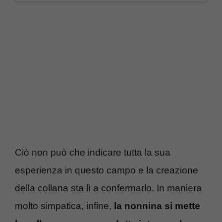
Ciò non può che indicare tutta la sua
esperienza in questo campo e la creazione
della collana sta lì a confermarlo. In maniera
molto simpatica, infine,
la nonnina si mette