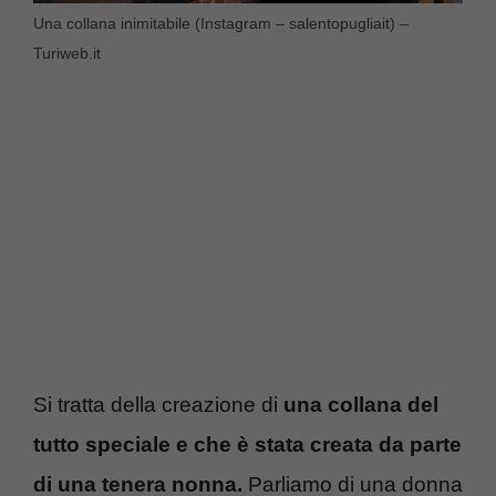
Una collana inimitabile (Instagram – salentopugliait) –
Turiweb.it
Si tratta della creazione di
una collana del
tutto speciale e che è stata creata da parte
di una tenera nonna.
Parliamo di una donna