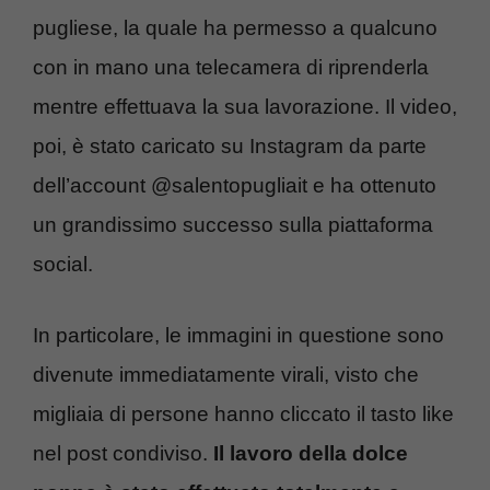
pugliese, la quale ha permesso a qualcuno
con in mano una telecamera di riprenderla
mentre effettuava la sua lavorazione. Il video,
poi, è stato caricato su Instagram da parte
dell’account @salentopugliait e ha ottenuto
un grandissimo successo sulla piattaforma
social.
In particolare, le immagini in questione sono
divenute immediatamente virali, visto che
migliaia di persone hanno cliccato il tasto like
nel post condiviso.
Il lavoro della dolce