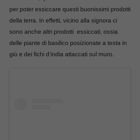
per poter essiccare questi buonissimi prodotti
della terra. In effetti, vicino alla signora ci
sono anche altri prodotti essiccati, ossia
delle piante di basilico posizionate a testa in
giù e dei fichi d’india attaccati sul muro.