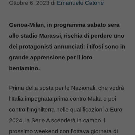
Ottobre 6, 2023
di
Emanuele Catone
Genoa-Milan, in programma sabato sera
allo stadio Marassi, rischia di perdere uno
dei protagonisti annunciati: i tifosi sono in
grande apprensione per il loro
beniamino.
Prima della sosta per le Nazionali, che vedrà
l’Italia impegnata prima contro Malta e poi
contro l’Inghilterra nelle qualificazioni a Euro
2024, la Serie A scenderà in campo il
prossimo weekend con l’ottava giornata di