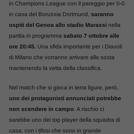
in Champions League con il pareggio per 0-0
in casa del Borussia Dortmund,
saranno
ospiti del Genoa allo stadio Marassi
nella
partita in programma
sabato 7 ottobre alle
ore 20:45.
Una sfida importante per i Diavoli
di Milano che vorranno arrivare alla sosta
mantenendo la vetta della classifica.
Nel match che si gioca in terra ligure, però,
uno dei protagonisti annunciati potrebbe
non scendere in campo
. A rischio ci
sarebbe uno dei top player della squadra di
casa, con i tifosi che sono in grande