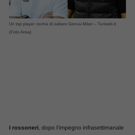
Un top player rischia di saltare Genoa-Milan – Turiweb.it
(Foto Ansa)
I rossoneri
, dopo l’impegno infrasettimanale