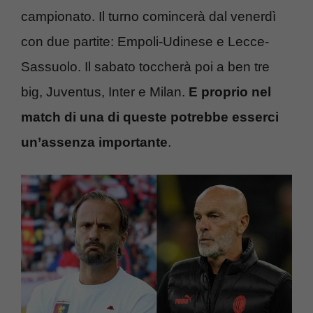
campionato. Il turno comincerà dal venerdì
con due partite: Empoli-Udinese e Lecce-
Sassuolo. Il sabato toccherà poi a ben tre
big, Juventus, Inter e Milan.
E proprio nel
match di una di queste potrebbe esserci
un’assenza importante
.