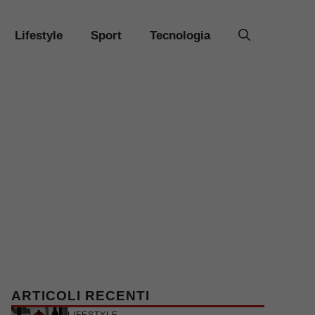
Lifestyle
Sport
Tecnologia
ARTICOLI RECENTI