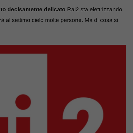
nto decisamente delicato
Rai2 sta elettrizzando
 al settimo cielo molte persone. Ma di cosa si