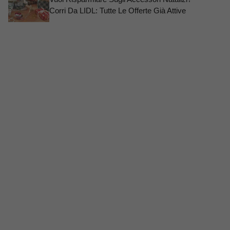
Corri Da LIDL: Tutte Le Offerte Già Attive