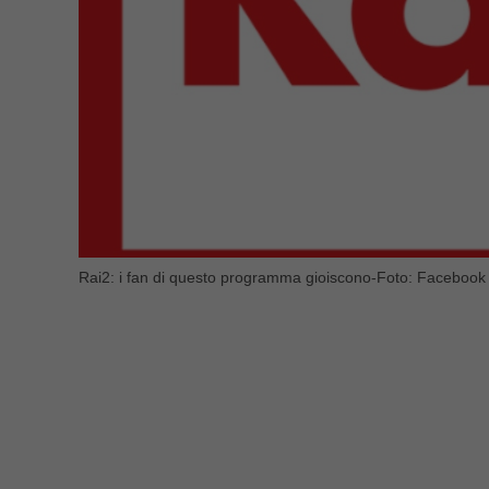
Rai2: i fan di questo programma gioiscono-Foto: Facebook R