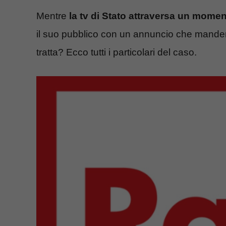
Mentre
la tv di Stato attraversa un mome
il suo pubblico con un annuncio che manderà
tratta? Ecco tutti i particolari del caso.