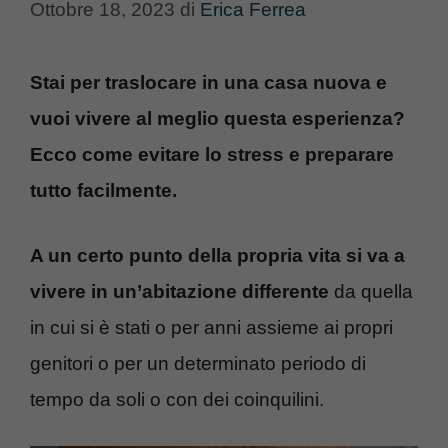
Ottobre 18, 2023
di
Erica Ferrea
Stai per traslocare in una casa nuova e
vuoi vivere al meglio questa esperienza?
Ecco come evitare lo stress e preparare
tutto facilmente.
A un certo punto della propria vita si va a
vivere in un’abitazione differente
da quella
in cui si è stati o per anni assieme ai propri
genitori o per un determinato periodo di
tempo da soli o con dei coinquilini.