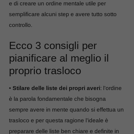
e di creare un ordine mentale utile per
semplificare alcuni step e avere tutto sotto
controllo.
Ecco 3 consigli per
pianificare al meglio il
proprio trasloco
•
Stilare delle liste dei propri averi
: l’ordine
è la parola fondamentale che bisogna
sempre avere in mente quando si effettua un
trasloco e per questa ragione l’ideale è
preparare delle liste ben chiare e definite in