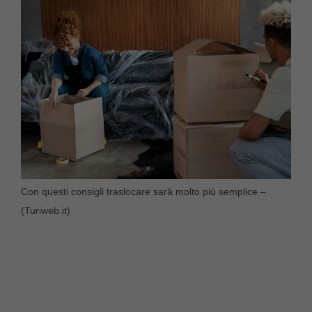
Con questi consigli traslocare sarà molto più semplice –
(Turiweb.it)