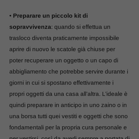
•
Preparare un piccolo kit di
sopravvivenza
: quando si effettua un
trasloco diventa praticamente impossibile
aprire di nuovo le scatole già chiuse per
poter recuperare un oggetto o un capo di
abbigliamento che potrebbe servire durante i
giorni in cui si spostano effettivamente i
propri oggetti da una casa all’altra. L’ideale è
quindi preparare in anticipo in uno zaino o in
una borsa tutti quei vestiti e oggetti che sono
fondamentali per la propria cura personale e
per vestirsi, così da averli sempre a portata di