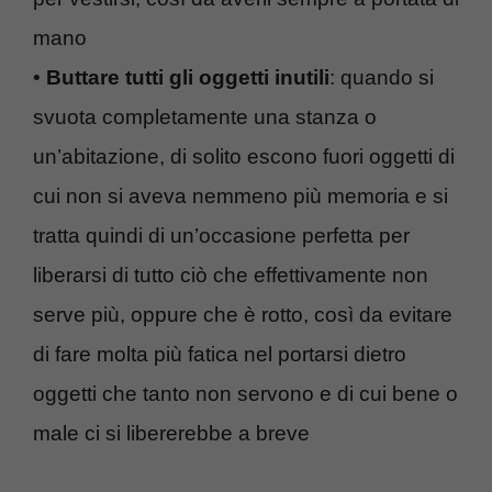
mano
•
Buttare tutti gli oggetti inutili
: quando si
svuota completamente una stanza o
un’abitazione, di solito escono fuori oggetti di
cui non si aveva nemmeno più memoria e si
tratta quindi di un’occasione perfetta per
liberarsi di tutto ciò che effettivamente non
serve più, oppure che è rotto, così da evitare
di fare molta più fatica nel portarsi dietro
oggetti che tanto non servono e di cui bene o
male ci si libererebbe a breve