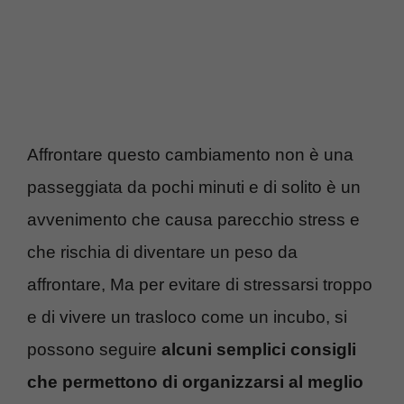
Affrontare questo cambiamento non è una
passeggiata da pochi minuti e di solito è un
avvenimento che causa parecchio stress e
che rischia di diventare un peso da
affrontare, Ma per evitare di stressarsi troppo
e di vivere un trasloco come un incubo, si
possono seguire
alcuni semplici consigli
che permettono di organizzarsi al meglio