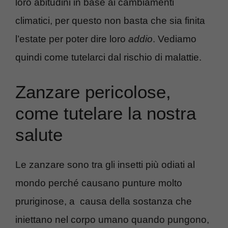
loro abitudini in base ai cambiamenti
climatici, per questo non basta che sia finita
l’estate per poter dire loro
addio
. Vediamo
quindi come tutelarci dal rischio di malattie.
Zanzare pericolose,
come tutelare la nostra
salute
Le zanzare sono tra gli insetti più odiati al
mondo perché causano punture molto
pruriginose, a causa della sostanza che
iniettano nel corpo umano quando pungono,