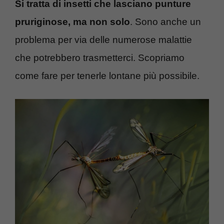
Si tratta di insetti che lasciano punture
pruriginose, ma non solo
. Sono anche un
problema per via delle numerose malattie
che potrebbero trasmetterci. Scopriamo
come fare per tenerle lontane più possibile.