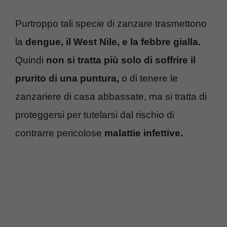
Purtroppo tali specie di zanzare trasmettono
la
dengue, il West Nile, e la febbre gialla.
Quindi
non si tratta più solo di soffrire il
prurito di una puntura,
o di tenere le
zanzariere di casa abbassate, ma si tratta di
proteggersi per tutelarsi dal rischio di
contrarre pericolose
malattie infettive.