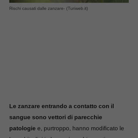
Rischi causati dalle zanzare- (Turiweb.it)
Le zanzare entrando a contatto con il
sangue sono vettori di parecchie
patologie
e, purtroppo, hanno modificato le