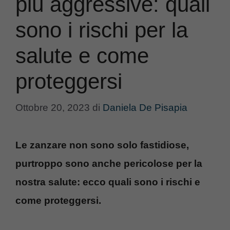
più aggressive: quali
sono i rischi per la
salute e come
proteggersi
Ottobre 20, 2023
di
Daniela De Pisapia
Le zanzare non sono solo fastidiose,
purtroppo sono anche pericolose per la
nostra salute: ecco quali sono i rischi e
come proteggersi.