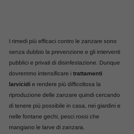
I rimedi più efficaci contro le zanzare sono
senza dubbio la prevenzione e gli interventi
pubblici e privati di disinfestazione. Dunque
dovremmo intensificare i
trattamenti
larvicidi
e rendere più difficoltosa la
riproduzione delle zanzare quindi cercando
di tenere più possibile in casa, nei giardini e
nelle fontane gechi, pesci rossi che
mangiano le larve di zanzara.