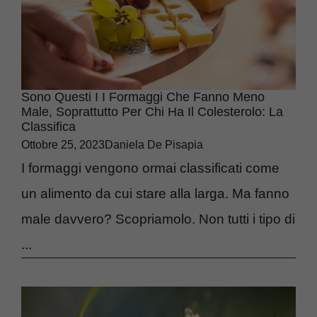
Sono Questi I I Formaggi Che Fanno Meno
Male, Soprattutto Per Chi Ha Il Colesterolo: La
Classifica
Ottobre 25, 2023
Daniela De Pisapia
I formaggi vengono ormai classificati come
un alimento da cui stare alla larga. Ma fanno
male davvero? Scopriamolo. Non tutti i tipo di
...