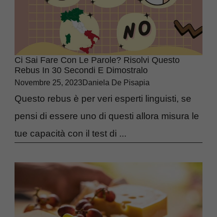
Ci Sai Fare Con Le Parole? Risolvi Questo
Rebus In 30 Secondi E Dimostralo
Novembre 25, 2023
Daniela De Pisapia
Questo rebus è per veri esperti linguisti, se
pensi di essere uno di questi allora misura le
tue capacità con il test di ...