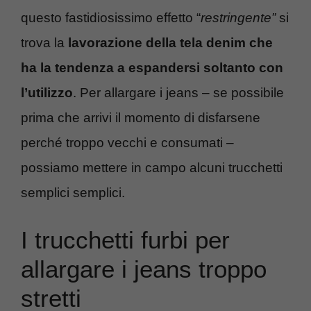
questo fastidiosissimo effetto “
restringente”
si
trova la
lavorazione della tela denim che
ha la tendenza a espandersi soltanto con
l’utilizzo
. Per allargare i jeans – se possibile
prima che arrivi il momento di disfarsene
perché troppo vecchi e consumati –
possiamo mettere in campo alcuni trucchetti
semplici semplici.
I trucchetti furbi per
allargare i jeans troppo
stretti