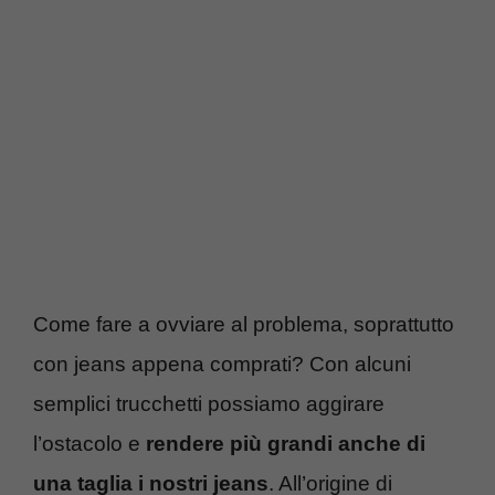
Come fare a ovviare al problema, soprattutto
con jeans appena comprati? Con alcuni
semplici trucchetti possiamo aggirare
l’ostacolo e
rendere più grandi anche di
una taglia i nostri jeans
. All’origine di