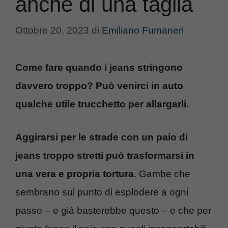
anche di una taglia
Ottobre 20, 2023
di
Emiliano Fumaneri
Come fare quando i jeans stringono
davvero troppo? Può venirci in auto
qualche utile trucchetto per allargarli.
Aggirarsi per le strade con un paio di
jeans troppo stretti può trasformarsi in
una vera e propria tortura
. Gambe che
sembrano sul punto di esplodere a ogni
passo – e già basterebbe questo – e che per