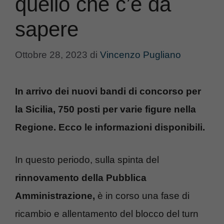
quello che c’è da
sapere
Ottobre 28, 2023
di
Vincenzo Pugliano
In arrivo dei nuovi bandi di concorso per
la Sicilia, 750 posti per varie figure nella
Regione. Ecco le informazioni disponibili.
In questo periodo, sulla spinta del
rinnovamento della Pubblica
Amministrazione,
è in corso una fase di
ricambio e allentamento del blocco del turn