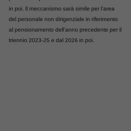
in poi. Il meccanismo sarà simile per l’area
del personale non dirigenziale in riferimento
al pensionamento dell’anno precedente per il
triennio 2023-25 e dal 2026 in poi.