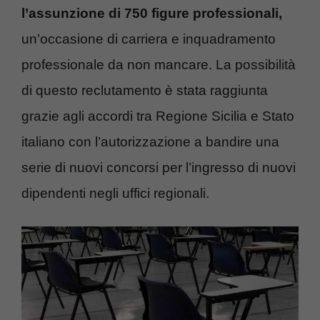
l’assunzione di 750
figure professionali,
un’occasione di carriera e inquadramento
professionale da non mancare. La possibilità
di questo reclutamento è stata raggiunta
grazie agli accordi tra Regione Sicilia e Stato
italiano con l’autorizzazione a bandire una
serie di nuovi concorsi per l’ingresso di nuovi
dipendenti negli uffici regionali.