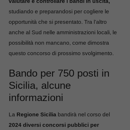
valutare e controllare i bandi in uscita,
studiando e preparandosi per cogliere le
opportunità che si presentato. Tra l’altro
anche al Sud nelle amministrazioni locali, le
possibilità non mancano, come dimostra
questo concorso di prossimo svolgimento.
Bando per 750 posti in
Sicilia, alcune
informazioni
La
Regione Sicilia
bandirà nel corso del
2024 diversi concorsi pubblici per