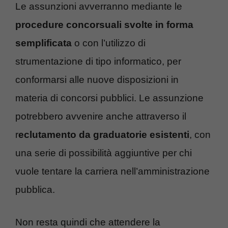
Le assunzioni avverranno mediante le
procedure concorsuali svolte in forma
semplificata
o con l’utilizzo di
strumentazione di tipo informatico, per
conformarsi alle nuove disposizioni in
materia di concorsi pubblici. Le assunzione
potrebbero avvenire anche attraverso il
r
eclutamento da graduatorie esistenti
, con
una serie di possibilità aggiuntive per chi
vuole tentare la carriera nell’amministrazione
pubblica.
Non resta quindi che attendere la