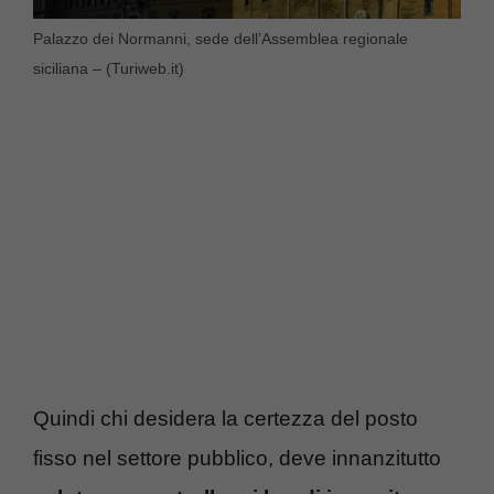
Palazzo dei Normanni, sede dell’Assemblea regionale
siciliana – (Turiweb.it)
Quindi chi desidera la certezza del posto
fisso nel settore pubblico, deve innanzitutto