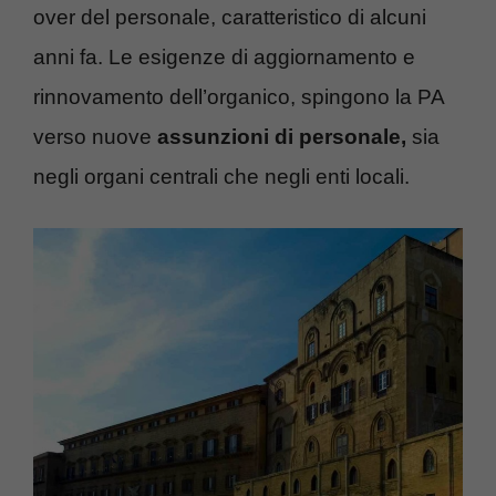
over del personale, caratteristico di alcuni
anni fa. Le esigenze di aggiornamento e
rinnovamento dell’organico, spingono la PA
verso nuove
assunzioni di personale,
sia
negli organi centrali che negli enti locali.