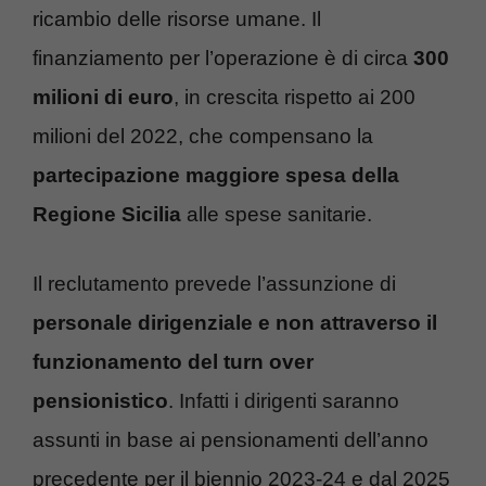
ricambio delle risorse umane. Il
finanziamento per l’operazione è di circa
300
milioni di euro
, in crescita rispetto ai 200
milioni del 2022, che compensano la
partecipazione maggiore spesa della
Regione Sicilia
alle spese sanitarie.
Il reclutamento prevede l’assunzione di
personale dirigenziale e non attraverso il
funzionamento del turn over
pensionistico
. Infatti i dirigenti saranno
assunti in base ai pensionamenti dell’anno
precedente per il biennio 2023-24 e dal 2025