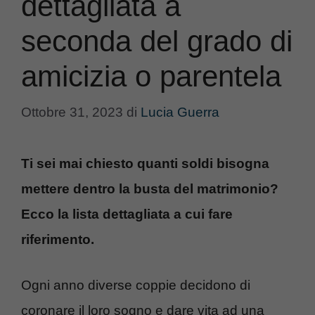
dettagliata a
seconda del grado di
amicizia o parentela
Ottobre 31, 2023
di
Lucia Guerra
Ti sei mai chiesto quanti soldi bisogna
mettere dentro la busta del matrimonio?
Ecco la lista dettagliata a cui fare
riferimento.
Ogni anno diverse coppie decidono di
coronare il loro sogno e dare vita ad una