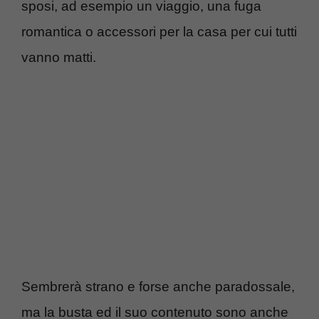
sposi, ad esempio un viaggio, una fuga
romantica o accessori per la casa per cui tutti
vanno matti.
Sembrerà strano e forse anche paradossale,
ma la busta ed il suo contenuto sono anche