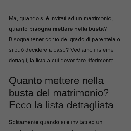
Ma, quando si è invitati ad un matrimonio,
quanto bisogna mettere nella busta
?
Bisogna tener conto del grado di parentela o
si può decidere a caso? Vediamo insieme i
dettagli, la lista a cui dover fare riferimento.
Quanto mettere nella
busta del matrimonio?
Ecco la lista dettagliata
Solitamente quando si è invitati ad un