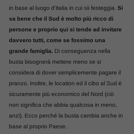
in base al luogo d’Italia in cui sii festeggia.
Si
sa bene che il Sud è molto più ricco di
persone e proprio qui si tende ad invitare
davvero tutti, come se fossimo una
grande famiglia.
Di conseguenza nella
busta bisognerà mettere meno se si
considera di dover semplicemente pagare il
pranzo. Inoltre, le location ed il cibo al Sud è
sicuramente più economico del Nord (ciò
non significa che abbia qualcosa in meno,
anzi). Ecco perché la busta cambia anche in
base al proprio Paese.