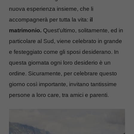
nuova esperienza insieme, che li
accompagnerà per tutta la vita:
il
matrimonio.
Quest’ultimo, solitamente, ed in
particolare al Sud, viene celebrato in grande
e festeggiato come gli sposi desiderano. In
questa giornata ogni loro desiderio è un
ordine. Sicuramente, per celebrare questo
giorno così importante, invitano tantissime
persone a loro care, tra amici e parenti.