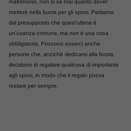
matrimonio, non si sa mai quanto dover
mettere nella busta per gli sposi. Partiamo
dal presupposto che quest’ultima è
un’usanza comune, ma non è una cosa
obbligatoria. Possono esserci anche
persone che, anziché dedicarsi alla busta,
decidono di regalare qualcosa di importante
agli sposi, in modo che il regalo possa
restare per sempre.