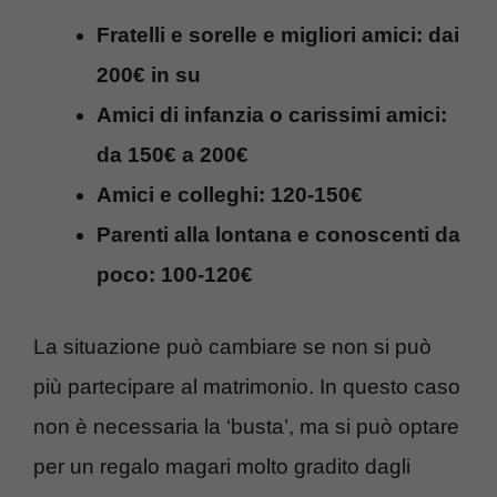
Fratelli e sorelle e migliori amici: dai
200€ in su
Amici di infanzia o carissimi amici:
da 150€ a 200€
Amici e colleghi: 120-150€
Parenti alla lontana e conoscenti da
poco: 100-120€
La situazione può cambiare se non si può
più partecipare al matrimonio. In questo caso
non è necessaria la ‘busta’, ma si può optare
per un regalo magari molto gradito dagli