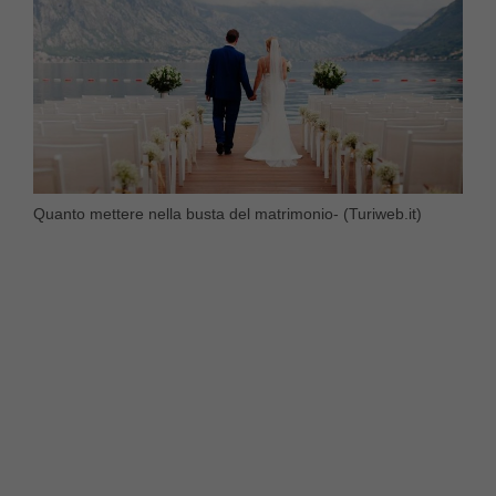
Quanto mettere nella busta del matrimonio- (Turiweb.it)