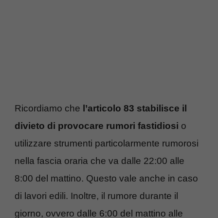
Ricordiamo che
l’articolo 83 stabilisce il
divieto di provocare rumori fastidiosi
o
utilizzare strumenti particolarmente rumorosi
nella fascia oraria che va dalle 22:00 alle
8:00 del mattino. Questo vale anche in caso
di lavori edili. Inoltre, il rumore durante il
giorno, ovvero dalle 6:00 del mattino alle