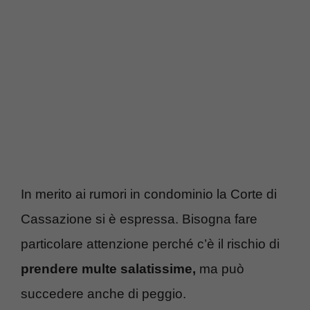
In merito ai rumori in condominio la Corte di
Cassazione si è espressa. Bisogna fare
particolare attenzione perché c’è il rischio di
prendere multe salatissime,
ma può
succedere anche di peggio.