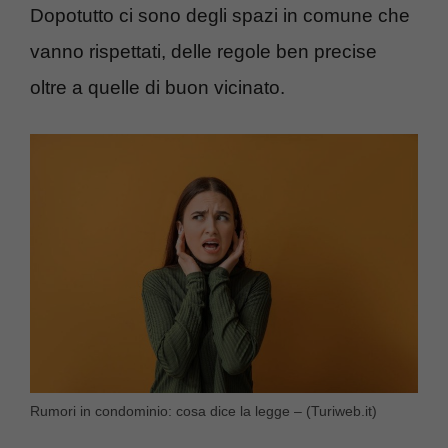
Dopotutto ci sono degli spazi in comune che
vanno rispettati, delle regole ben precise
oltre a quelle di buon vicinato.
Rumori in condominio: cosa dice la legge – (Turiweb.it)