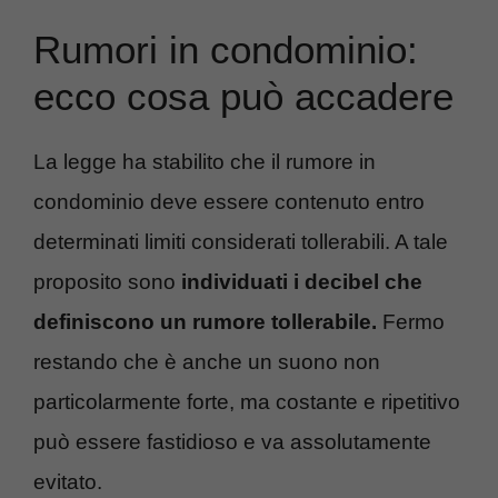
Rumori in condominio:
ecco cosa può accadere
La legge ha stabilito che il rumore in
condominio deve essere contenuto entro
determinati limiti considerati tollerabili. A tale
proposito sono
individuati i decibel che
definiscono un rumore tollerabile.
Fermo
restando che è anche un suono non
particolarmente forte, ma costante e ripetitivo
può essere fastidioso e va assolutamente
evitato.