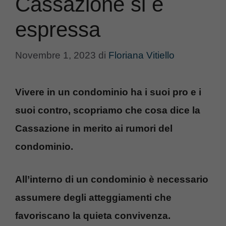
Cassazione si è
espressa
Novembre 1, 2023
di
Floriana Vitiello
Vivere in un condominio ha i suoi pro e i
suoi contro, scopriamo che cosa dice la
Cassazione in merito ai rumori del
condominio.
All’interno di un condominio è necessario
assumere degli atteggiamenti che
favoriscano la quieta convivenza.