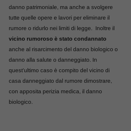
danno patrimoniale, ma anche a svolgere
tutte quelle opere e lavori per eliminare il
rumore o ridurlo nei limiti di legge. Inoltre il
vicino rumoroso è stato condannato
anche al risarcimento del danno biologico o
danno alla salute o danneggiato. In
quest’ultimo caso è compito del vicino di
casa danneggiato dal rumore dimostrare,
con apposita perizia medica, il danno
biologico.