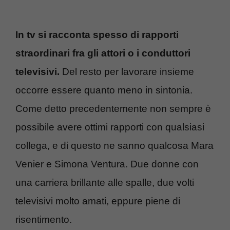
In tv si racconta spesso di rapporti
straordinari fra gli attori o i conduttori
televisivi.
Del resto per lavorare insieme
occorre essere quanto meno in sintonia.
Come detto precedentemente non sempre è
possibile avere ottimi rapporti con qualsiasi
collega, e di questo ne sanno qualcosa Mara
Venier e Simona Ventura. Due donne con
una carriera brillante alle spalle, due volti
televisivi molto amati, eppure piene di
risentimento.