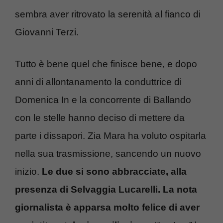
sembra aver ritrovato la serenità al fianco di
Giovanni Terzi.
Tutto è bene quel che finisce bene, e dopo
anni di allontanamento la conduttrice di
Domenica In e la concorrente di Ballando
con le stelle hanno deciso di mettere da
parte i dissapori. Zia Mara ha voluto ospitarla
nella sua trasmissione, sancendo un nuovo
inizio.
Le due si sono abbracciate, alla
presenza di Selvaggia Lucarelli. La nota
giornalista è apparsa molto felice di aver