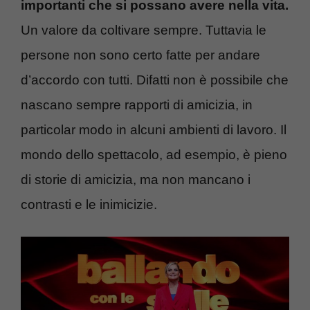
importanti che si possano avere nella vita.
Un valore da coltivare sempre. Tuttavia le
persone non sono certo fatte per andare
d’accordo con tutti. Difatti non è possibile che
nascano sempre rapporti di amicizia, in
particolar modo in alcuni ambienti di lavoro. Il
mondo dello spettacolo, ad esempio, è pieno
di storie di amicizia, ma non mancano i
contrasti e le inimicizie.