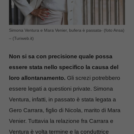
Simona Ventura e Mara Venier, bufera è passata- (foto Ansa)
– (Turiweb.it)
Non si sa con precisione quale possa
essere stata nello specifico la causa del
loro allontanamento.
Gli screzi potrebbero
essere legati a questioni private. Simona
Ventura, infatti, in passato è stata legata a
Gero Carrara, figlio di Nicola, marito di Mara
Venier. Tuttavia la relazione fra Carrara e
Ventura è volta termine e la conduttrice