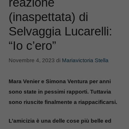
reazione
(inaspettata) di
Selvaggia Lucarelli:
“Io c’ero”
Novembre 4, 2023
di
Mariavictoria Stella
Mara Venier e Simona Ventura per anni
sono state in pessimi rapporti. Tuttavia
sono riuscite finalmente a riappacificarsi.
L’amicizia è una delle cose più belle ed