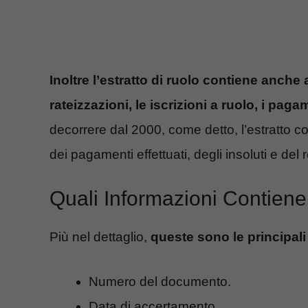
Inoltre l’estratto di ruolo contiene anche 
rateizzazioni, le iscrizioni a ruolo, i paga
decorrere dal 2000, come detto, l’estratto cont
dei pagamenti effettuati, degli insoluti e del 
Quali Informazioni Contiene 
Più nel dettaglio,
queste sono le principali
Numero del documento.
Data di accertamento.