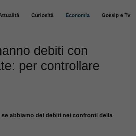
Attualità
Curiosità
Economia
Gossip e Tv
anno debiti con
te: per controllare
 se abbiamo dei debiti nei confronti della