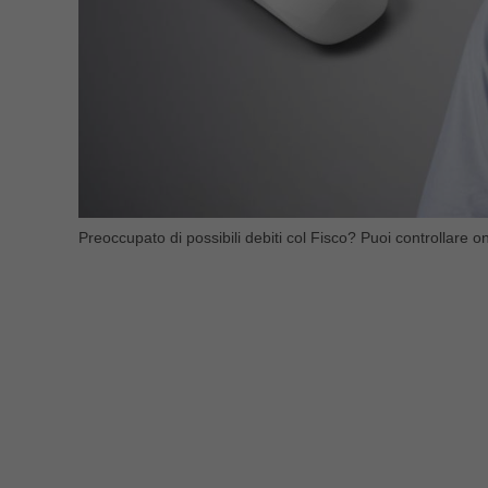
Preoccupato di possibili debiti col Fisco? Puoi controllare on