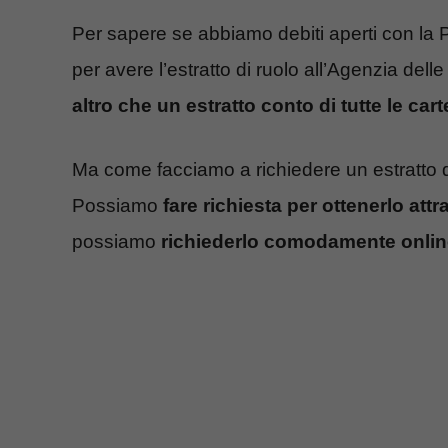
Per sapere se abbiamo debiti aperti con la 
per avere l’estratto di ruolo all’Agenzia dell
altro che un estratto conto di tutte le cart
Ma come facciamo a richiedere un estratto di
Possiamo
fare richiesta per ottenerlo att
possiamo
richiederlo comodamente online 