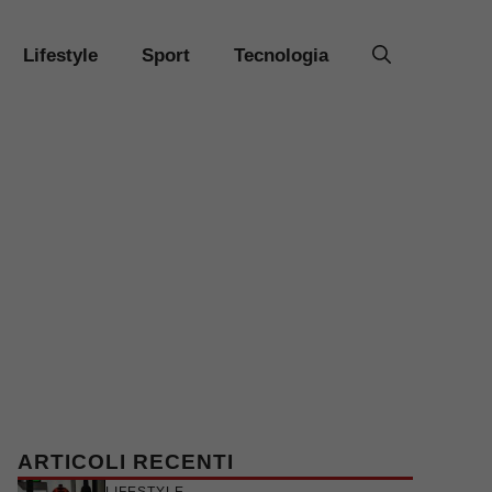
Lifestyle
Sport
Tecnologia
ARTICOLI RECENTI