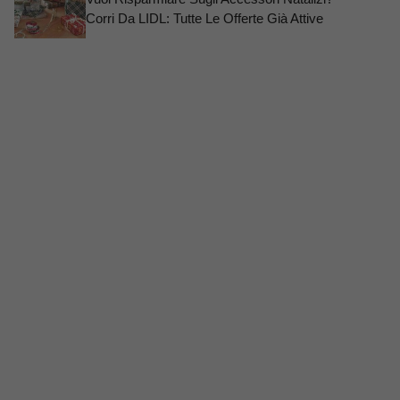
Corri Da LIDL: Tutte Le Offerte Già Attive