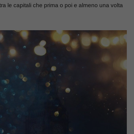
a le capitali che prima o poi e almeno una volta