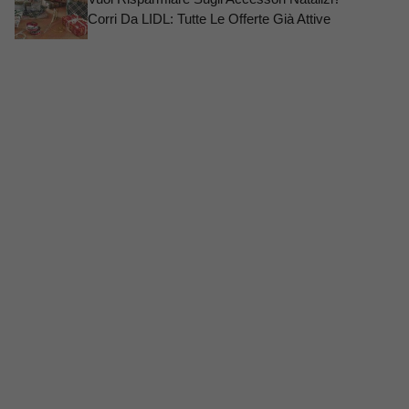
Corri Da LIDL: Tutte Le Offerte Già Attive