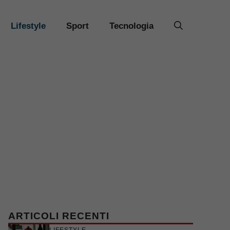
Lifestyle
Sport
Tecnologia
ARTICOLI RECENTI