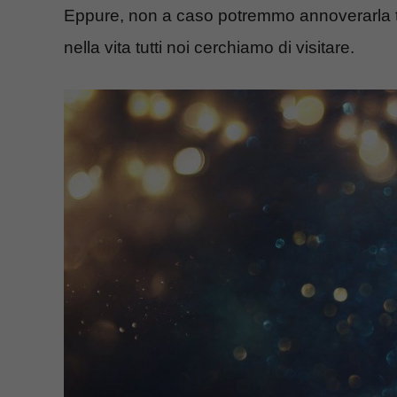
Eppure, non a caso potremmo annoverarla tr
nella vita tutti noi cerchiamo di visitare.