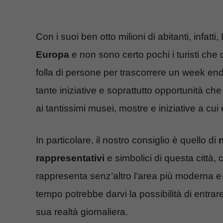
Con i suoi ben otto milioni di abitanti, infatti
Europa
e non sono certo pochi i turisti che
folla di persone per trascorrere un week end 
tante iniziative e soprattutto opportunità c
ai tantissimi musei, mostre e iniziative a cui
In particolare, il nostro consiglio è quello di
n
rappresentativi
e simbolici di questa città
rappresenta senz’altro l’area più moderna e
tempo potrebbe darvi la possibilità di entra
sua realtà giornaliera.