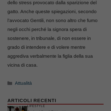
dello stress provocato dalla sparizione del
gatto. Anche queste spiegazioni, secondo
l’avvocato Gentili, non sono altro che fumo
negli occhi perché la signora spera di
sostenere, in tribunale, di non essere in
grado di intendere e di volere mentre
aggrediva verbalmente la figlia della sua
vicina di casa.
Categorie
Attualità
ARTICOLI RECENTI
LIFESTYLE