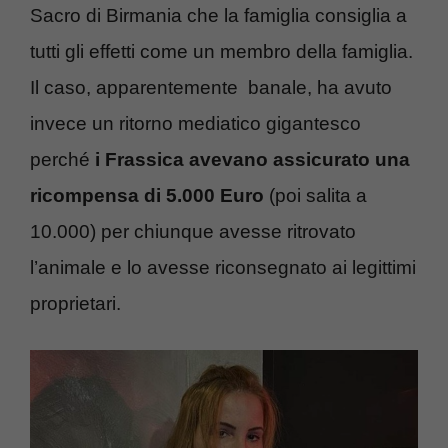
Sacro di Birmania che la famiglia consiglia a
tutti gli effetti come un membro della famiglia.
Il caso, apparentemente banale, ha avuto
invece un ritorno mediatico gigantesco
perché
i Frassica avevano assicurato una
ricompensa di 5.000 Euro
(poi salita a
10.000) per chiunque avesse ritrovato
l’animale e lo avesse riconsegnato ai legittimi
proprietari.