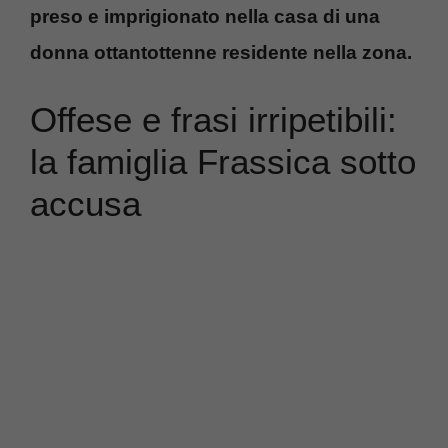
preso e imprigionato nella casa di una
donna ottantottenne residente nella zona.
Offese e frasi irripetibili:
la famiglia Frassica sotto
accusa