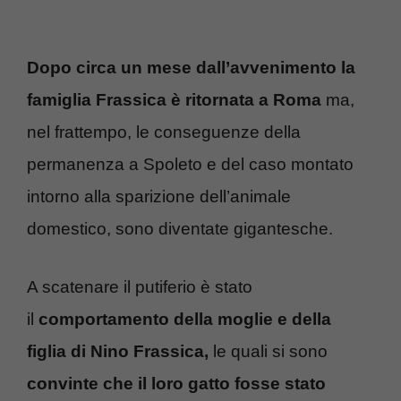
Dopo circa un mese dall’avvenimento la
famiglia Frassica è ritornata a Roma
ma,
nel frattempo, le conseguenze della
permanenza a Spoleto e del caso montato
intorno alla sparizione dell’animale
domestico, sono diventate gigantesche.
A scatenare il putiferio è stato
il
comportamento della moglie e della
figlia di Nino Frassica,
le quali si sono
convinte che il loro gatto fosse stato