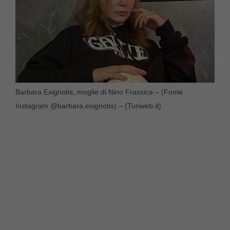
Barbara Exignotis, moglie di Nino Frassica – (Fonte
Instagram @barbara.exignotis) – (Turiweb.it)