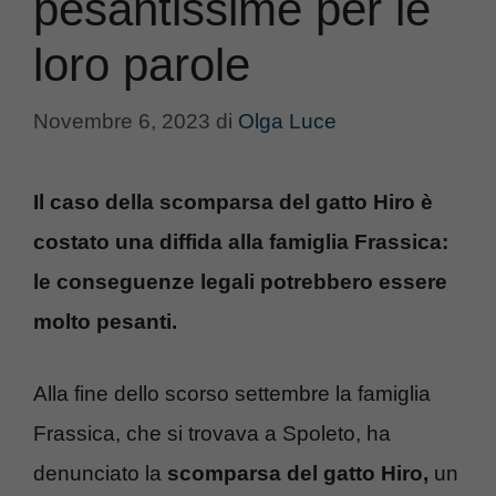
pesantissime per le
loro parole
Novembre 6, 2023
di
Olga Luce
Il caso della scomparsa del gatto Hiro è
costato una diffida alla famiglia Frassica:
le conseguenze legali potrebbero essere
molto pesanti.
Alla fine dello scorso settembre la famiglia
Frassica, che si trovava a Spoleto, ha
denunciato la
scomparsa del gatto Hiro,
un