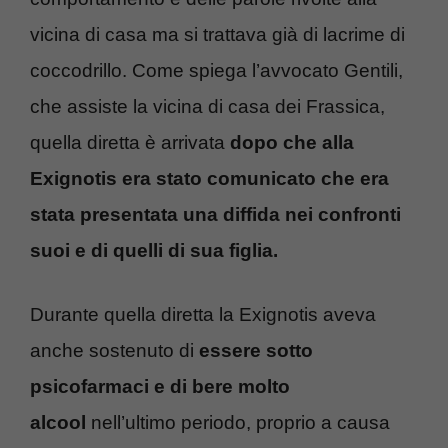
vicina di casa ma si trattava già di lacrime di
coccodrillo. Come spiega l’avvocato Gentili,
che assiste la vicina di casa dei Frassica,
quella diretta è arrivata
dopo che alla
Exignotis era stato comunicato che era
stata presentata una diffida nei confronti
suoi e di quelli di sua figlia.
Durante quella diretta la Exignotis aveva
anche sostenuto di
essere sotto
psicofarmaci e di bere molto
alcool
nell’ultimo periodo, proprio a causa