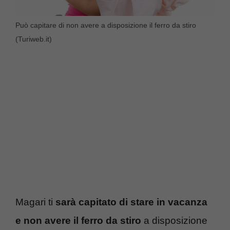
Può capitare di non avere a disposizione il ferro da stiro
(Turiweb.it)
Magari ti
sarà capitato di stare in vacanza
e non avere il ferro da stiro
a disposizione