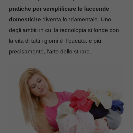
pratiche per semplificare le faccende
domestiche
diventa fondamentale. Uno
degli ambiti in cui la tecnologia si fonde con
la vita di tutti i giorni è il bucato, e più
precisamente, l’arte dello stirare.