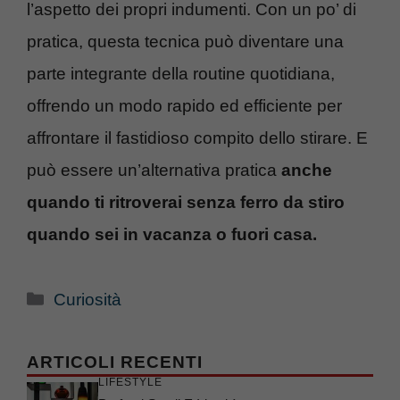
l’aspetto dei propri indumenti. Con un po’ di
pratica, questa tecnica può diventare una
parte integrante della routine quotidiana,
offrendo un modo rapido ed efficiente per
affrontare il fastidioso compito dello stirare. E
può essere un’alternativa pratica
anche
quando ti ritroverai senza ferro da stiro
quando sei in vacanza o fuori casa.
Categorie
Curiosità
ARTICOLI RECENTI
LIFESTYLE