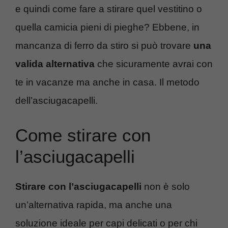
e quindi come fare a stirare quel vestitino o
quella camicia pieni di pieghe? Ebbene, in
mancanza di ferro da stiro si può trovare
una
valida alternativa
che sicuramente avrai con
te in vacanze ma anche in casa. Il metodo
dell’asciugacapelli.
Come stirare con
l’asciugacapelli
Stirare con l’asciugacapelli
non è solo
un’alternativa rapida, ma anche una
soluzione ideale per capi delicati o per chi