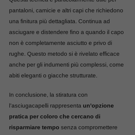
pantaloni, camicie e altri capi che richiedono
una finitura più dettagliata. Continua ad
asciugare e distendere fino a quando il capo
non è completamente asciutto e privo di
rughe. Questo metodo si è rivelato efficace
anche per gli indumenti più complessi, come
abiti eleganti o giacche strutturate.
In conclusione, la stiratura con
l’asciugacapelli rappresenta
un’opzione
pratica per coloro che cercano di
risparmiare tempo
senza compromettere