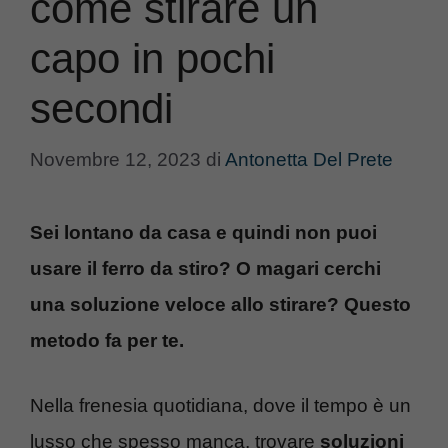
come stirare un
capo in pochi
secondi
Novembre 12, 2023
di
Antonetta Del Prete
Sei lontano da casa e quindi non puoi
usare il ferro da stiro? O magari cerchi
una soluzione veloce allo stirare? Questo
metodo fa per te.
Nella frenesia quotidiana, dove il tempo è un
lusso che spesso manca, trovare
soluzioni