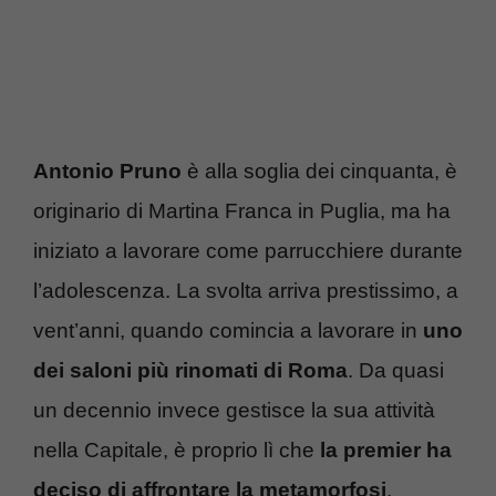
Antonio Pruno
è alla soglia dei cinquanta, è
originario di Martina Franca in Puglia, ma ha
iniziato a lavorare come parrucchiere durante
l’adolescenza. La svolta arriva prestissimo, a
vent’anni, quando comincia a lavorare in
uno
dei saloni più rinomati di Roma
. Da quasi
un decennio invece gestisce la sua attività
nella Capitale, è proprio lì che
la premier ha
deciso di affrontare la metamorfosi
.