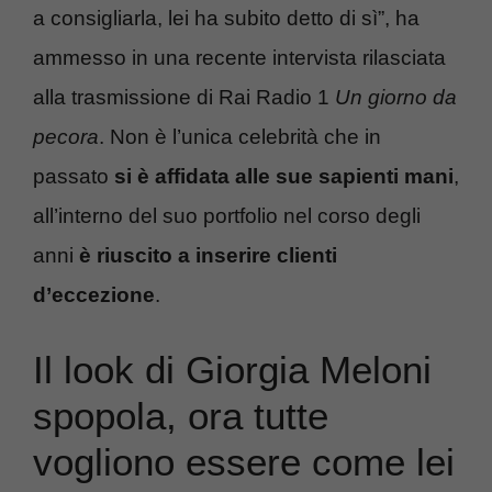
a consigliarla, lei ha subito detto di sì”, ha
ammesso in una recente intervista rilasciata
alla trasmissione di Rai Radio 1
Un giorno da
pecora
. Non è l’unica celebrità che in
passato
si è affidata alle sue sapienti mani
,
all’interno del suo portfolio nel corso degli
anni
è riuscito a inserire clienti
d’eccezione
.
Il look di Giorgia Meloni
spopola, ora tutte
vogliono essere come lei