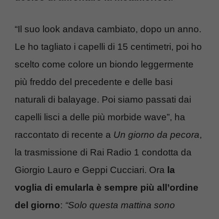
“Il suo look andava cambiato, dopo un anno.
Le ho tagliato i capelli di 15 centimetri, poi ho
scelto come colore un biondo leggermente
più freddo del precedente e delle basi
naturali di balayage. Poi siamo passati dai
capelli lisci a delle più morbide wave”, ha
raccontato di recente a
Un giorno da pecora
,
la trasmissione di Rai Radio 1 condotta da
Giorgio Lauro e Geppi Cucciari. Ora
la
voglia di emularla è sempre più all’ordine
del giorno
:
“Solo questa mattina sono