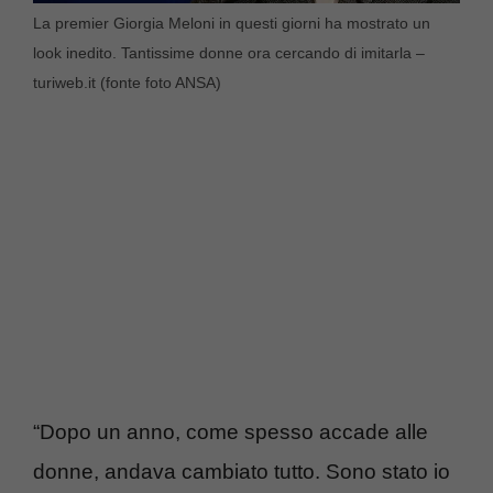
La premier Giorgia Meloni in questi giorni ha mostrato un
look inedito. Tantissime donne ora cercando di imitarla –
turiweb.it (fonte foto ANSA)
“Dopo un anno, come spesso accade alle
donne, andava cambiato tutto. Sono stato io