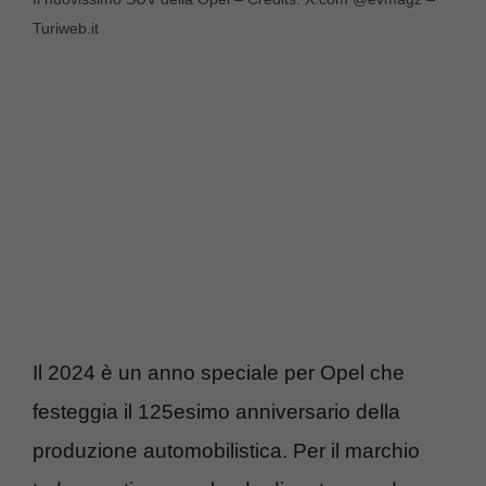
Turiweb.it
Il 2024 è un anno speciale per Opel che
festeggia il 125esimo anniversario della
produzione automobilistica. Per il marchio