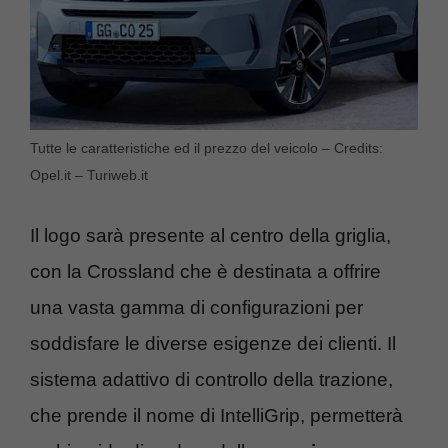
Tutte le caratteristiche ed il prezzo del veicolo – Credits:
Opel.it – Turiweb.it
Il logo sarà presente al centro della griglia,
con la Crossland che è destinata a offrire
una vasta gamma di configurazioni per
soddisfare le diverse esigenze dei clienti. Il
sistema adattivo di controllo della trazione,
che prende il nome di IntelliGrip, permetterà