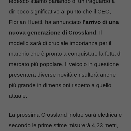
tedesco stiamo parlando di un traguardo a
dir poco significativo al punto che il CEO,
Florian Huettl, ha annunciato
l’arrivo di una
nuova generazione di Crossland
. Il
modello sarà di cruciale importanza per il
marchio che è pronto a conquistare la fetta di
mercato più popolare. Il veicolo in questione
presenterà diverse novità e risulterà anche
più grande in dimensioni rispetto a quello
attuale.
La prossima Crossland inoltre sarà elettrica e
secondo le prime stime misurerà 4,23 metri,