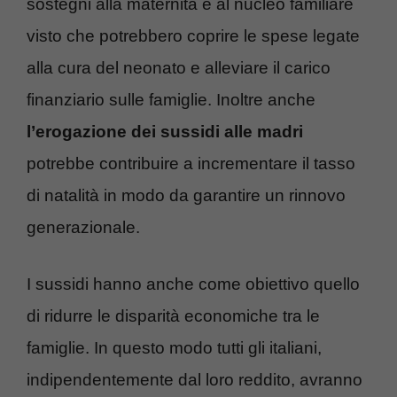
sostegni alla maternità e al nucleo familiare
visto che potrebbero coprire le spese legate
alla cura del neonato e alleviare il carico
finanziario sulle famiglie. Inoltre anche
l’erogazione dei sussidi alle madri
potrebbe contribuire a incrementare il tasso
di natalità in modo da garantire un rinnovo
generazionale.
I sussidi hanno anche come obiettivo quello
di ridurre le disparità economiche tra le
famiglie. In questo modo tutti gli italiani,
indipendentemente dal loro reddito, avranno