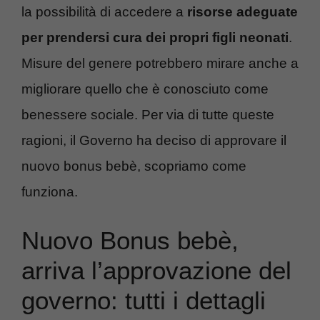
la possibilità di accedere a
risorse adeguate
per prendersi cura dei propri figli neonati
.
Misure del genere potrebbero mirare anche a
migliorare quello che è conosciuto come
benessere sociale. Per via di tutte queste
ragioni, il Governo ha deciso di approvare il
nuovo bonus bebè, scopriamo come
funziona.
Nuovo Bonus bebè,
arriva l’approvazione del
governo: tutti i dettagli