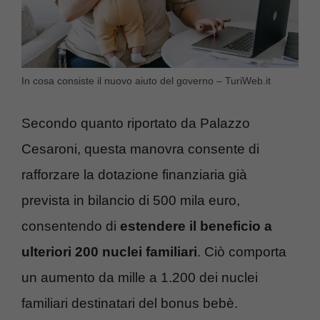
In cosa consiste il nuovo aiuto del governo – TuriWeb.it
Secondo quanto riportato da Palazzo
Cesaroni, questa manovra consente di
rafforzare la dotazione finanziaria già
prevista in bilancio di 500 mila euro,
consentendo di
estendere il beneficio a
ulteriori 200 nuclei familiari
. Ciò comporta
un aumento da mille a 1.200 dei nuclei
familiari destinatari del bonus bebè.