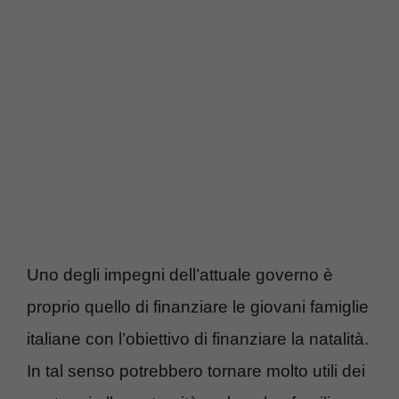
Uno degli impegni dell’attuale governo è
proprio quello di finanziare le giovani famiglie
italiane con l’obiettivo di finanziare la natalità.
In tal senso potrebbero tornare molto utili dei