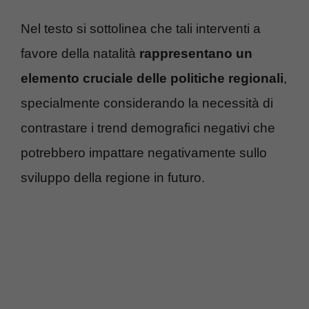
Nel testo si sottolinea che tali interventi a
favore della natalità
rappresentano un
elemento cruciale delle politiche regionali
,
specialmente considerando la necessità di
contrastare i trend demografici negativi che
potrebbero impattare negativamente sullo
sviluppo della regione in futuro.