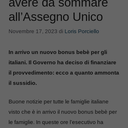
avere da sommare
all’Assegno Unico
Novembre 17, 2023
di
Loris Porciello
In arrivo un nuovo bonus bebè per gli
italiani. Il Governo ha deciso di finanziare
il provvedimento: ecco a quanto ammonta
il sussidio.
Buone notizie per tutte le famiglie italiane
visto che è in arrivo il nuovo bonus bebè per
le famiglie. In queste ore l’esecutivo ha