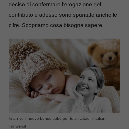
deciso di confermare l’erogazione del
contributo e adesso sono spuntate anche le
cifre. Scopriamo cosa bisogna sapere.
In arrivo il nuovo bonus bebè per tutti i cittadini italiani –
Turiweb.it