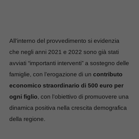
All’interno del provvedimento si evidenzia
che negli anni 2021 e 2022 sono già stati
avviati “importanti interventi” a sostegno delle
famiglie, con l’erogazione di un
contributo
economico straordinario di 500 euro per
ogni figlio
, con l’obiettivo di promuovere una
dinamica positiva nella crescita demografica
della regione.