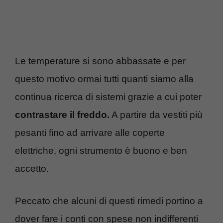
Le temperature si sono abbassate e per
questo motivo ormai tutti quanti siamo alla
continua ricerca di sistemi grazie a cui poter
contrastare il freddo.
A partire da vestiti più
pesanti fino ad arrivare alle coperte
elettriche, ogni strumento è buono e ben
accetto.
Peccato che alcuni di questi rimedi portino a
dover fare i conti con spese non indifferenti