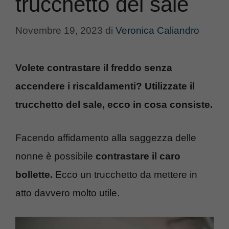
trucchetto del sale
Novembre 19, 2023
di
Veronica Caliandro
Volete contrastare il freddo senza
accendere i riscaldamenti? Utilizzate il
trucchetto del sale, ecco in cosa consiste.
Facendo affidamento alla saggezza delle
nonne è possibile
contrastare il caro
bollette.
Ecco un trucchetto da mettere in
atto davvero molto utile.