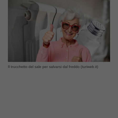
Il trucchetto del sale per salvarsi dal freddo (turiweb.it)