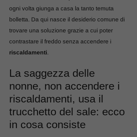
ogni volta giunga a casa la tanto temuta
bolletta. Da qui nasce il desiderio comune di
trovare una soluzione grazie a cui poter
contrastare il freddo senza accendere i
riscaldamenti
.
La saggezza delle
nonne, non accendere i
riscaldamenti, usa il
trucchetto del sale: ecco
in cosa consiste