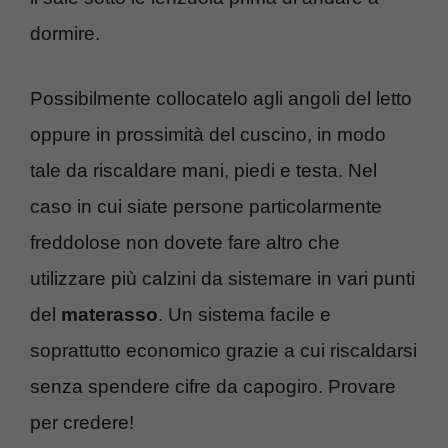
dormire.
Possibilmente collocatelo agli angoli del letto
oppure in prossimità del cuscino, in modo
tale da riscaldare mani, piedi e testa. Nel
caso in cui siate persone particolarmente
freddolose non dovete fare altro che
utilizzare più calzini da sistemare in vari punti
del
materasso
. Un sistema facile e
soprattutto economico grazie a cui riscaldarsi
senza spendere cifre da capogiro. Provare
per credere!