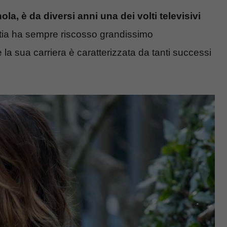
a, è da diversi anni una dei volti televisivi
ia ha sempre riscosso grandissimo
e la sua carriera è caratterizzata da tanti successi