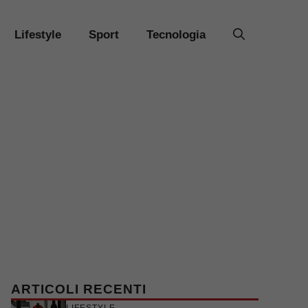
Lifestyle
Sport
Tecnologia
ARTICOLI RECENTI