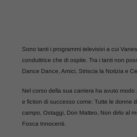
Sono tanti i programmi televisivi a cui Vanes
conduttrice che di ospite. Tra i tanti non 
Dance Dance, Amici, Striscia la Notizia e Ce
Nel corso della sua carriera ha avuto modo an
e fiction di successo come: Tutte le donne d
campo, Ostaggi, Don Matteo, Non dirlo al m
Fosca Innocenti.