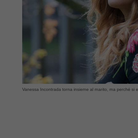
Vanessa Incontrada torna insieme al marito, ma perché si er