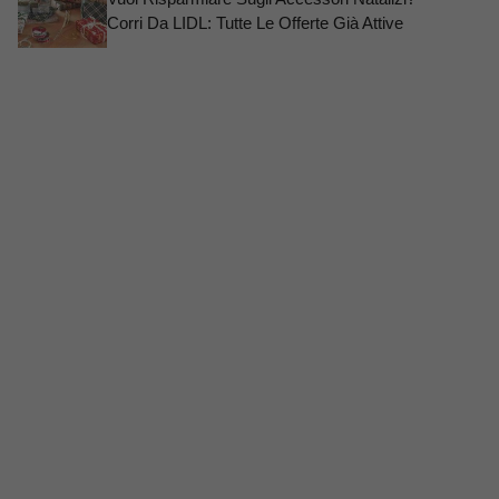
Corri Da LIDL: Tutte Le Offerte Già Attive