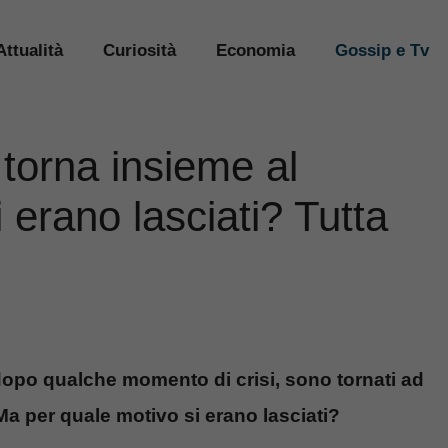
Attualità
Curiosità
Economia
Gossip e Tv
torna insieme al
 erano lasciati? Tutta
opo qualche momento di crisi, sono tornati ad
Ma per quale motivo si erano lasciati?